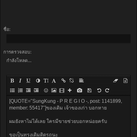
ชื่อ:
การตรวจสอบ:
กำลังโหลด...