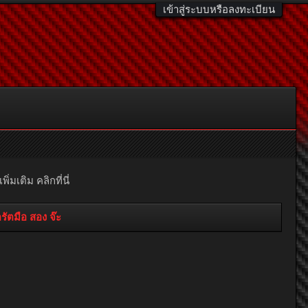
เข้าสู่ระบบหรือลงทะเบียน
มเติม คลิกที่นี่
ตมือ สอง จ๊ะ