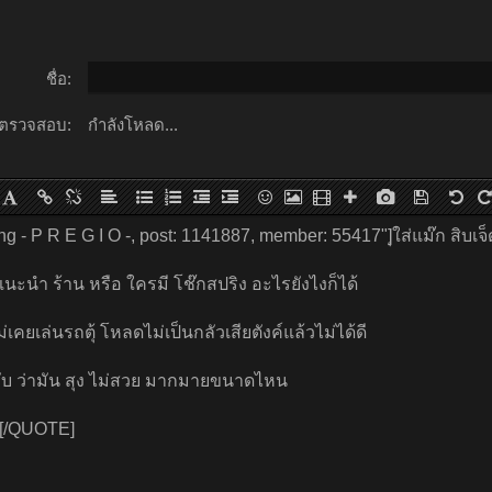
ชื่อ:
ตรวจสอบ:
กำลังโหลด...