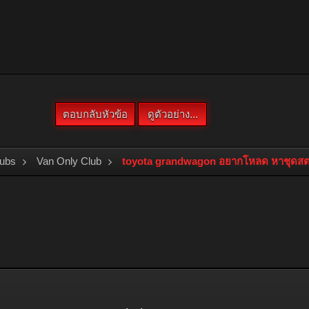
lubs
Van Only Club
toyota grandwagon อยากโหลด หาชุดสตรั