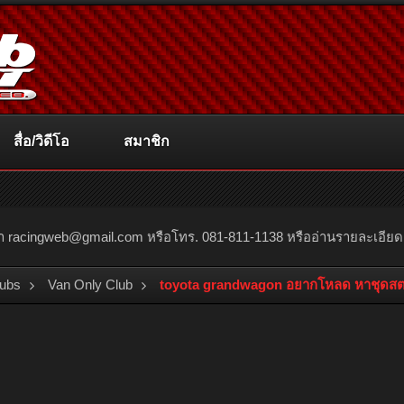
สื่อ/วิดีโอ
สมาชิก
ณา
racingweb@gmail.com
หรือโทร. 081-811-1138 หรืออ่านรายละเอียดเพิ่
lubs
Van Only Club
toyota grandwagon อยากโหลด หาชุดสตรั