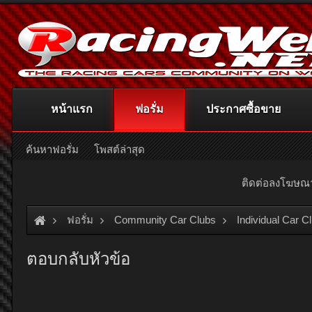
หน้าแรก
ฟอรั่ม
ประกาศซื้อขาย
ค้นหาฟอรั่ม
โพสต์ล่าสุด
ติดต่อลงโฆษ
ฟอรั่ม
Community Car Clubs
Individual Car C
ตอบกลับหัวข้อ