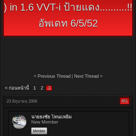
) in 1.6 VVT-i ป้ายแดง..........!!
อัพเดท 6/5/52
<
Previous Thread
|
Next Thread
>
< ก่อนหน้านี้
1
2
3
#61
23 มิถุนายน 2009
นายธงชัย โหนแหย็ม
New Member
Member