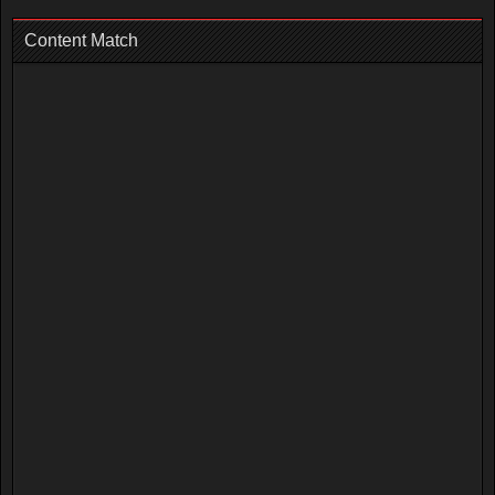
Content Match