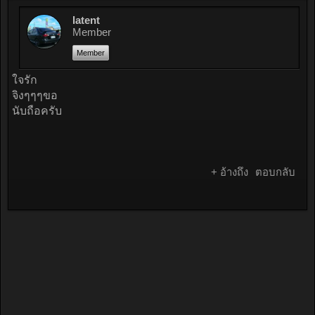
latent
Member
Member
ใจรัก
จิงๆๆๆขอ
นับถือครับ
+ อ้างถึง
ตอบกลับ