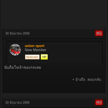
#62
30 มิถุนายน 2009
union sport
New Member
Moderator
VIP
นับถือใจเจ้าของรถเลย
+ อ้างถึง
ตอบกลับ
#63
30 มิถุนายน 2009