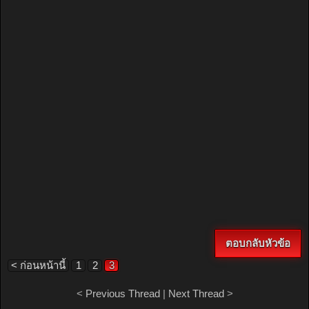
ตอบกลับหัวข้อ
< ก่อนหน้านี้
1
2
3
<
Previous Thread
|
Next Thread
>