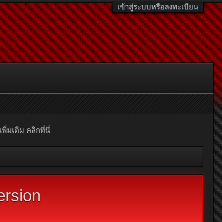
เข้าสู่ระบบหรือลงทะเบียน
มเติม คลิกที่นี่
ersion