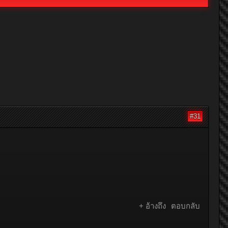
#31
+ อ้างถึง
ตอบกลับ