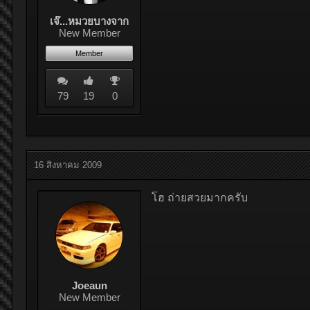
เจ๊...หมวยบางจาก
New Member
Member
79
19
0
16 สิงหาคม 2009
โฮ ถ่ายสวยมากครับ
Joeaun
New Member