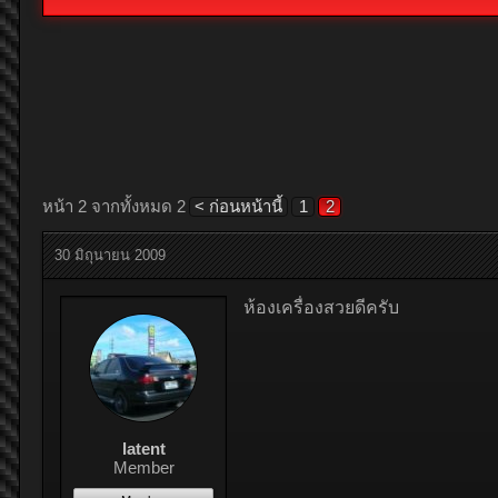
หน้า 2 จากทั้งหมด 2
< ก่อนหน้านี้
1
2
30 มิถุนายน 2009
ห้องเครื่องสวยดีครับ
latent
Member