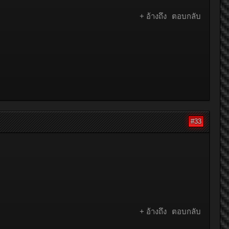
+ อ้างถึง
ตอบกลับ
#33
+ อ้างถึง
ตอบกลับ