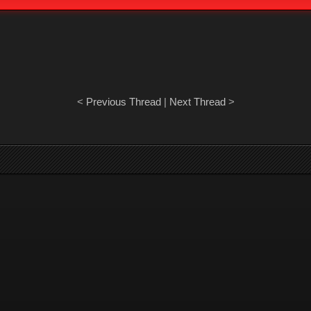
<
Previous Thread
|
Next Thread
>