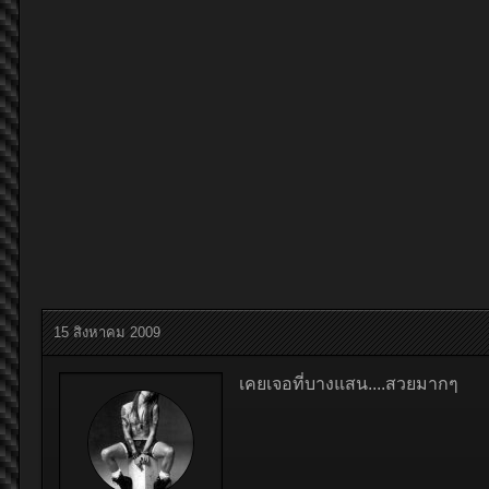
15 สิงหาคม 2009
เคยเจอที่บางแสน....สวยมากๆ