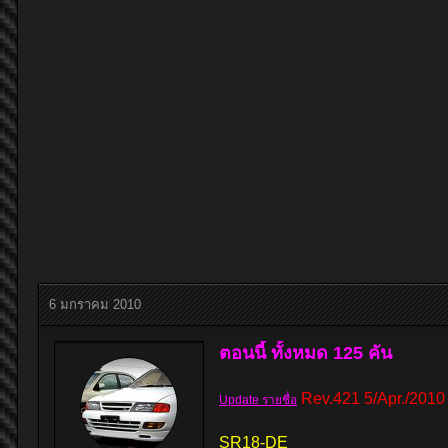
6 มกราคม 2010
ตอนนี้ ทั้งหมด 125 คัน
Rev.421 5/Apr./2010
Update รายชื่อ
SR18-DE