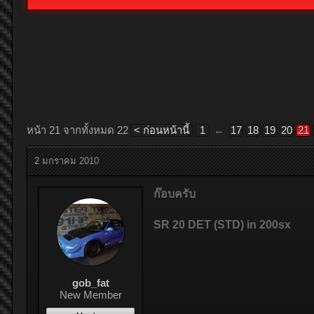
หน้า 21 จากทั้งหมด 22
< ก่อนหน้านี้
1
←
17
18
19
20
21
2 มกราคม 2010
ก๊อบครับ
SR 20 DET (STD) in 200sx
gob_fat
New Member