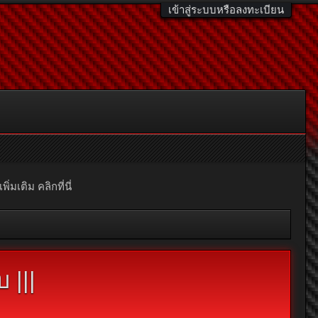
เข้าสู่ระบบหรือลงทะเบียน
มเติม คลิกที่นี่
 |||