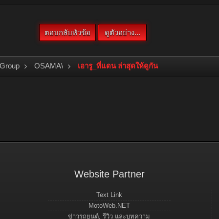
 Group
OSAMA\
เอารู_ที่แดน ล่าสุดให้ดูกัน
Website Partner
Text Link
MotoWeb.NET
ข่าวรถยนต์, รีวิว และบทความ