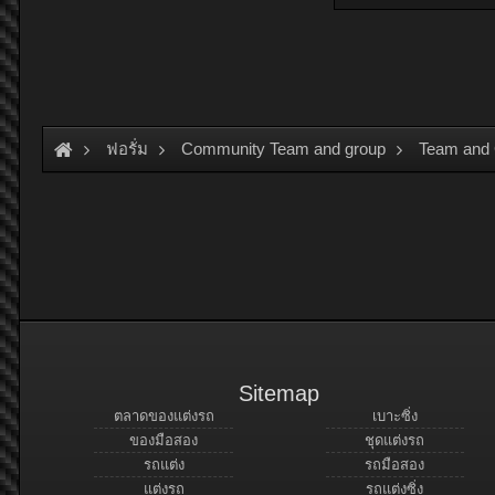
ฟอรั่ม
Community Team and group
Team and
Sitemap
ตลาดของแต่งรถ
เบาะซิ่ง
ของมือสอง
ชุดแต่งรถ
รถแต่ง
รถมือสอง
แต่งรถ
รถแต่งซิ่ง