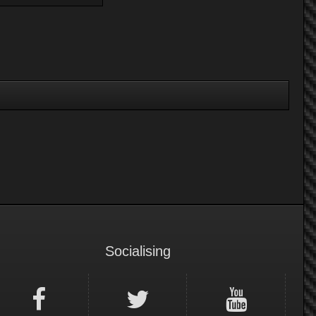
Socialising