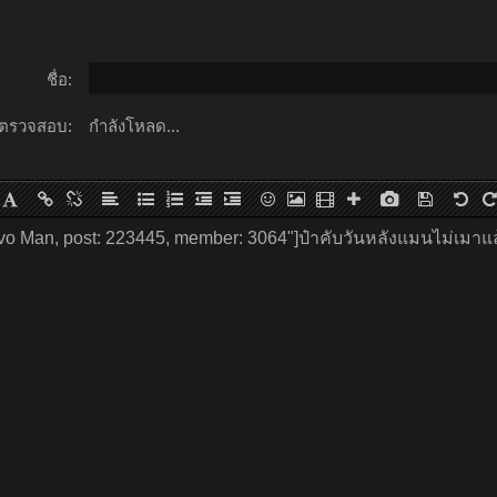
ชื่อ:
ตรวจสอบ:
กำลังโหลด...