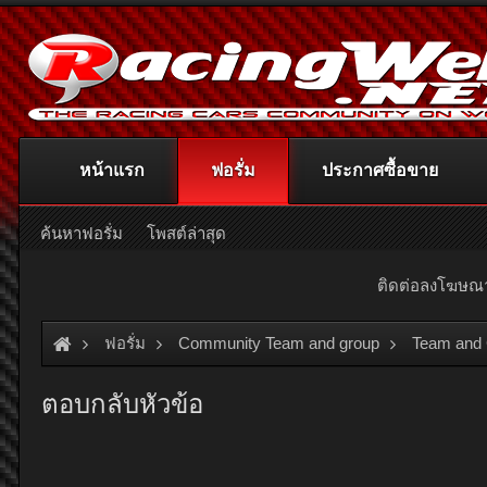
หน้าแรก
ฟอรั่ม
ประกาศซื้อขาย
ค้นหาฟอรั่ม
โพสต์ล่าสุด
ติดต่อลงโฆษ
ฟอรั่ม
Community Team and group
Team and
ตอบกลับหัวข้อ