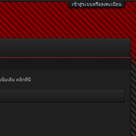
เข้าสู่ระบบหรือลงทะเบียน
มเติม คลิกที่นี่