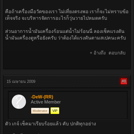
คือถ้าเครื่องมือวัดของเรา ไม่เที่ยงตรงพอ เราก็จะไม่ทราบข้อ
เท็จจริง จะบริหารจัดการอะไรก็วุ่นวายไปหมดครับ
ส่วนอาการน้ำมันเครื่องร้อนแต่น้ำไม่ร้อนนี่ ลองเช็คแรงดัน
น้ำมันเครื่องดูหรือยังครับ ว่าต้องได้แรงดันตามสเปคนะครับ
+ อ้างถึง
ตอบกลับ
#8
15 เมษายน 2009
-DeW-(RR)
Active Member
Moderator
VIP
ตัว เกจ์ เช็คมาเรียบร้อยแล้ว คับ ปกติทุกอย่าง