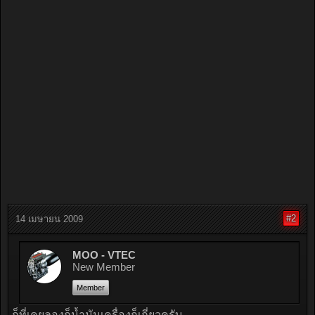
#2
14 เมษายน 2009
MOO - VTEC
New Member
Member
ก็ที่เคยลองก็น้ำมันเครื่องก็เกี่ยวครับ