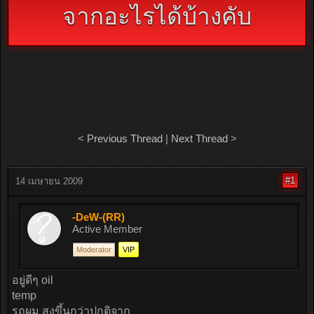
จากอะไรได้บ้างคับ
<
Previous Thread
|
Next Thread
>
#1
14 เมษายน 2009
-DeW-(RR)
Active Member
Moderator
VIP
อยู่ดีๆ oil
temp
รถผม สูงขึ้นกว่าปกติจาก