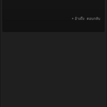
+ อ้างถึง
ตอบกลับ