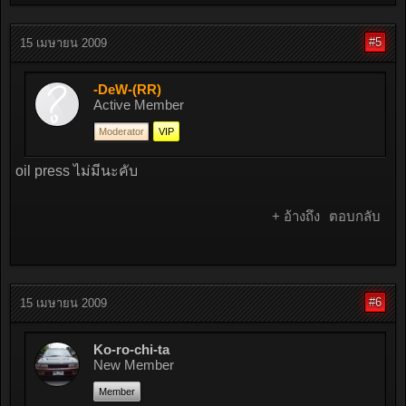
#5
15 เมษายน 2009
-DeW-(RR)
Active Member
Moderator
VIP
oil press ไม่มีนะคับ
+ อ้างถึง
ตอบกลับ
#6
15 เมษายน 2009
Ko-ro-chi-ta
New Member
Member