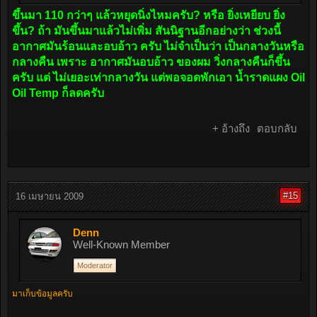
ขึ้นมา 110 กว่าๆ แล้วหยุดนิ่งไหมครับ? หรือ ยิ่งเหยียบ ยิ่ง
ขึ้น? ถ้า มันขึ้นมาแล้วไม่เพิ่ม สันนิฐานอีกอย่างว่า ช่วงนี้
อากาศมันร้อนและอบอ้าว ครับ ไม่จำเป็นว่า เป็นกลางวันหรือ
กลางคืน เพราะ อากาศมันอบอ้าว ของผม วิ่งกลางคืนก็ขึ้น
ครับ แต่ ไม่เยอะเท่ากลางวัน แต่พอจอดพักเอา น้ำราดแผง Oil
Oil Temp ก็ลดครับ
+ อ้างถึง
ตอบกลับ
#15
16 เมษายน 2009
Denn
Well-Known Member
Moderator
มาเก็บข้อมูลครับ