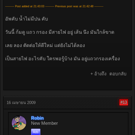
---------- Post added at 21:43:03 ---------- Previous post was at 21:42:48 ----------
อัพคับ น้ำไม่มีปน คับ
วันนี้ ก้มดู แถว กรอง มีสายไฟ อยู่ เส้น นึง มันใกล้ขาด
เลย ลอง ตัดต่อให้ดีใหม่ แต่ยังไม่ได้ลอง
เป็นสายไฟ อะไรคับ ใครพอรู้บ้าง มัน อยู่แถวกรองเครื่อง
+ อ้างถึง
ตอบกลับ
#13
16 เมษายน 2009
Robin
New Member
Ads