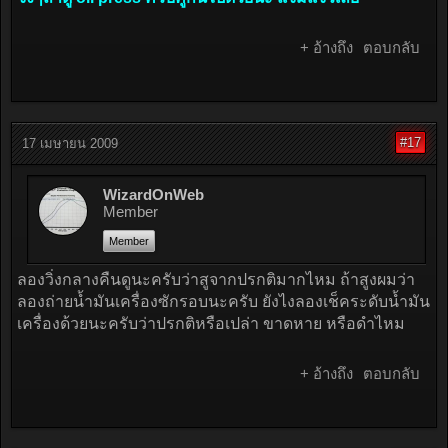
+ อ้างถึง
ตอบกลับ
#17
17 เมษายน 2009
WizardOnWeb
Member
Member
ลองวิ่งกลางคืนดูนะครับว่าสูจากปรกติมากไหม ถ้าสูงผมว่า
ลองถ่ายน้ำมันเครื่องซักรอบนะครับ ยังไงลองเช็คระดับน้ำมัน
เครื่องด้วยนะครับว่าปรกติหรือเปล่า ขาดหาย หรือดำไหม
+ อ้างถึง
ตอบกลับ