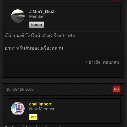
JiMmY_DioZ
Member
Member
มีน้ำปนเข้าไปในน้ำมันเครื่องป่าวคับ
อาการเริ่มต้นของเครื่องหลวม
+ อ้างถึง
ตอบกลับ
#11
15 เมษายน 2009
chai import
New Member
VIP