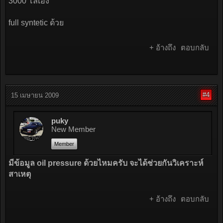
3000 โลเอง
full syntetic ด้วย
+ อ้างถึง
ตอบกลับ
#4
15 เมษายน 2009
puky
New Member
Member
มีข้อมูล oil pressure ด้วยไหมครับ จะได้ช่วยกันวิเคราะห์
สาเหตุ
+ อ้างถึง
ตอบกลับ