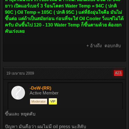
ยาว เปิดแอร์เบอร์ 3 ร้อนโคตร Water Temp = 94C ( ปกติ
90C ) Oil Temp = 105C ( ปกติ 95C ) แต่ที่ยังอุ่นใจคือ มันไม่
ขึ้นต่อ แต่ถ้าเป็นสมัยก่อน ก่อนที่จะใส่ Oil Cooler วิ่งแช่ไม่ได้
ครับ มันขึ้นไป 120 - 130 Water Temp ก็ขึ้นตามด้วย ต้องยก
คันเร่งเลย
+ อ้างถึง
ตอบกลับ
#23
19 เมษายน 2009
-DeW-(RR)
Active Member
Moderator
VIP
ขึ้นและ หยุดคับ
ปัญหา มันคือว่า ผมไม่มี oil press นะสิคับ