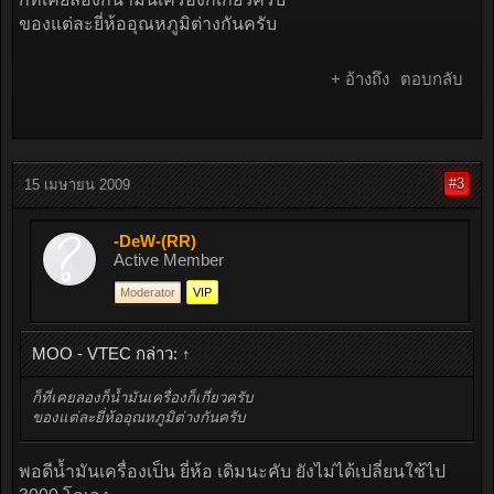
ของแต่ละยี่ห้ออุณหภูมิต่างกันครับ
+ อ้างถึง
ตอบกลับ
#3
15 เมษายน 2009
-DeW-(RR)
Active Member
Moderator
VIP
MOO - VTEC กล่าว:
↑
ก็ที่เคยลองก็น้ำมันเครื่องก็เกี่ยวครับ
ของแต่ละยี่ห้ออุณหภูมิต่างกันครับ
พอดีน้ำมันเครื่องเป็น ยี่ห้อ เดิมนะคับ ยังไม่ได้เปลี่ยนใช้ไป