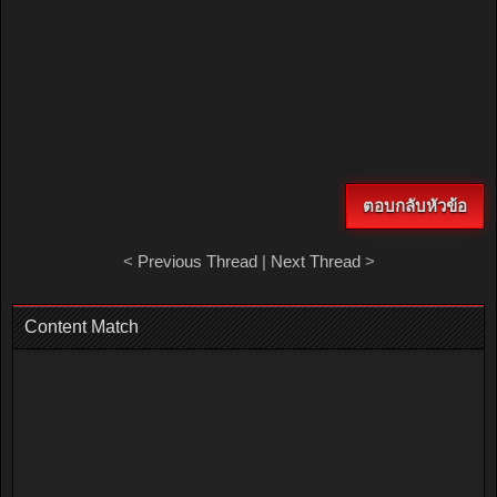
ตอบกลับหัวข้อ
<
Previous Thread
|
Next Thread
>
Content Match