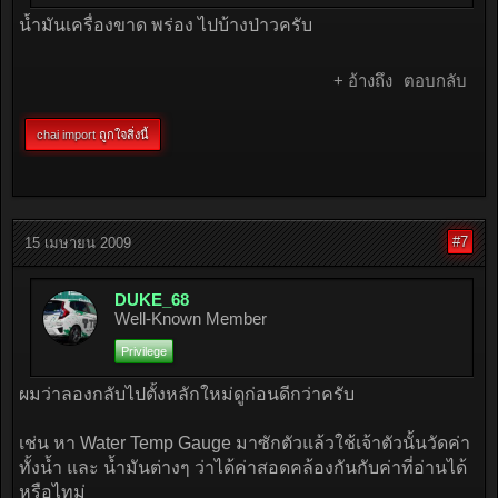
น้ำมันเครื่องขาด พร่อง ไปบ้างป่าวครับ
+ อ้างถึง
ตอบกลับ
chai import
ถูกใจสิ่งนี้
#7
15 เมษายน 2009
DUKE_68
Well-Known Member
Privilege
ผมว่าลองกลับไปตั้งหลักใหม่ดูก่อนดีกว่าครับ
เช่น หา Water Temp Gauge มาซักตัวแล้วใช้เจ้าตัวนั้นวัดค่า
ทั้งน้ำ และ น้ำมันต่างๆ ว่าได้ค่าสอดคล้องกันกับค่าที่อ่านได้
หรือไทม่