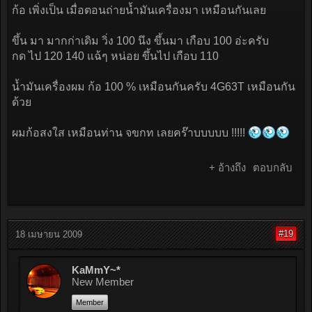
ก้อ เพิ่งเป็น เมื่อตอนถ่ายน้ำมันเครื่องมา เหมือนกันเลย
ขึ้น มา มากก่าเดิม วิ่ง 100 นึง ขึ้นมา เกือบ 100 อ่ะครับ
กด ไป 120 140 แฉ้ๆ หน่อย ขึ้นไป เกือบ 110
น้ำมันเครื่องผม ก้อ 100 % เหมือนกันครับ 4G63T เหมือนกัน
ด้วย
ผมก้อสงใส เหมือนท่าน จขกท เลยคร๊าบบบบบ !!!!!
+ อ้างถึง
ตอบกลับ
#19
18 เมษายน 2009
KaMmY~*
New Member
Member