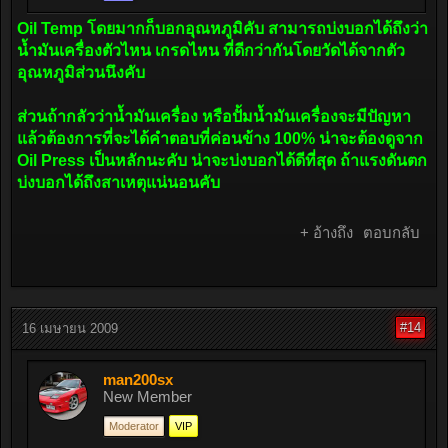
Oil Temp โดยมากก็บอกอุณหภูมิคับ สามารถบ่งบอกได้ถึงว่า
น้ำมันเครื่องตัวไหน เกรดไหน ที่ดีกว่ากันโดยวัดได้จากตัว
อุณหภูมิส่วนนึงคับ
ส่วนถ้ากลัวว่าน้ำมันเครื่อง หรือปั้มน้ำมันเครื่องจะมีปัญหา
แล้วต้องการที่จะได้คำตอบที่ค่อนข้าง 100% น่าจะต้องดูจาก
Oil Press เป็นหลักนะคับ น่าจะบ่งบอกได้ดีที่สุด ถ้าแรงดันตก
บ่งบอกได้ถึงสาเหตุแน่นอนคับ
+ อ้างถึง
ตอบกลับ
#14
16 เมษายน 2009
man200sx
New Member
Moderator
VIP