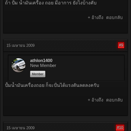
ถ้า ปั้ม น้ำมันเครื่อง ถอย มีอาการ ยังไงบ้างคับ
+ อ้างถึง
ตอบกลับ
#9
15 เมษายน 2009
athlon1400
New Member
Member
ปั้มน้ำมันเครื่องถอย ก็จะปั่นได้แรงดันลดลงครับ
+ อ้างถึง
ตอบกลับ
#10
15 เมษายน 2009