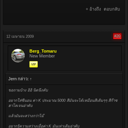
+ อ้างถึง
ตอบกลับ
#20
12 เมษายน 2009
Berg_Tomaru
New Member
VIP
Jern กล่าว:
↑
ขอถามบ้าง อิอิ นิดนึงคับ
อยากใส่ซีนอน ค่า K ประมาณ 5000 สีมันจะได้เหมือนสีเดิมๆๆ สีก๊าซ
ฮาโลเจนอ่าคับ
แล้วมันจะสว่างกว่าไม๊
อยากรู้ความสว่างเมื่อค่า K มันเท่าเดิมอ่าคับ