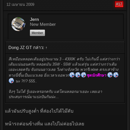
#17
12 เมษายน 2009
Jern
New Member
Member
Dong JZ GT กล่าว:
↑
สีเหมือนหลอดเดิมอยู่ประมาณ 3 - 4300K ครับ ไม่เกินนี้ แต่สว่างกว่า
เดิมแน่นอนครับ หลอดมัน 35W - 55W แล้วแต่รุ่น แต่สว่างกว่าเดิม
เยอะเลยครับ จับถนนยาวเลย วิ่งต่างจังหวัด พวกรีเฟลค ตรงเสาข้าง
ทางนี่ขึ้นเป็นแนวเลย ยิ่งเวลาเจอพวก
ชุดนักศึกษา
นะ ?!!? 555..
จิงๆ ไม่ได้ รู้เยอะหรอกครับ แต่โดนหลอกมาเยอะ เลยเอา
ประสบการณ์มาแบ่งปันกันน่ะ...
แล้วมันปรับสูงต่ำ ที่ส่องไปได้ไม๊คับ
หน้ารถค่อนข้างทิ่ม แสงไปไม่ค่อยไปเลย