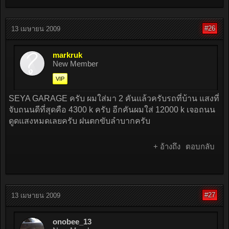
#26
13 เมษายน 2009
markruk
New Member
VIP
SEYA GARAGE ครับ ผมใส่มา 2 คันแล้วครับรถที่บ้าน แสงที่
จับถนนดีที่สุดคือ 4300 k ครับ อีกคันผมใส่ 12000 k เจอถนน
ดูดแสงหมดเลยครับ ฝนตกขับลำบากครับ
+ อ้างถึง
ตอบกลับ
#27
13 เมษายน 2009
onobee_13