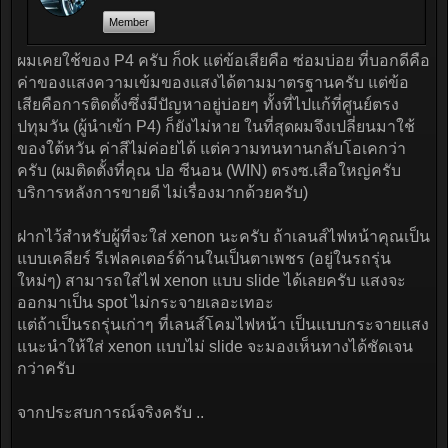
Member
ผมเคยใช้ของ P4 ครับ ก็ok แต่ข้อเสียคือ ซ่อมบ่อย ที่บอกดีคือ
ค่าของแสงความเข้มของแสงได้ตามมาตรฐานครับ แต่ข้อ
เสียคือการติดตั้งซึ่งมีปัญหาอยู่บ่อยๆ ทั้งที่ไปแก้ที่ศูนย์ตรง
ปทุมวัน (ผู้นำเข้า P4) ก็ยังไม่หาย ในที่สุดผมจึงเปลี่ยนมาใช้
ของใต้หวัน ค่าสีไม่ค่อยได้ แต่ความทนทานกลับโอเคกว่า
ครับ (ผมติดตั้งที่คุณ ปอ ซีนอน (WIN) ตรงซ.เสือใหญ่ครับ
บริการหลังการขายดี ไม่เรื่องมากด้วยครับ)
ฝากไว้สำหรับผู้ที่จะใส่ xenon นะครับ ถ้าเลนส์ไฟหน้าคุณเป็น
แบบเคลียร์ รีเฟลคเตอร์ด้านในเป็นตาเพชร (อยู่ในรถรุ่น
ใหม่ๆ) สามารถใส่ไฟ xenon แบบ slide ได้เลยครับ แสงจะ
ออกมาเป็น spot ไม่กระจายเลอะเทอะ
แต่ถ้าเป็นรถรุ่นเก่าๆ ที่เลนส์โคมไฟหน้า เป็นแบบกระจายแสง
แนะนำให้ใส่ xenon แบบไม่ slide จะมองเห็นทางได้ชัดเจน
กว่าครับ
จากประสบการณ์จริงครับ ..