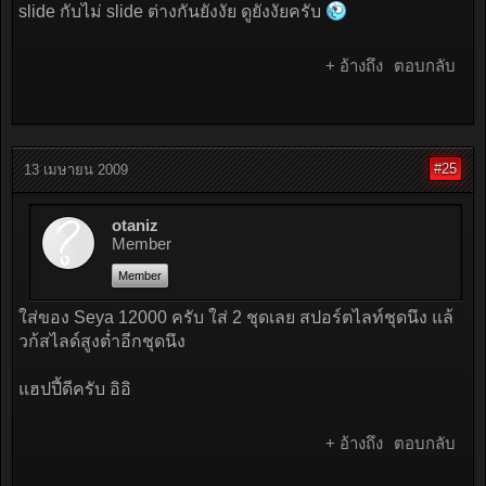
slide กับไม่ slide ต่างกันยังงัย ดูยังงัยครับ
+ อ้างถึง
ตอบกลับ
#25
13 เมษายน 2009
otaniz
Member
Member
ใส่ของ Seya 12000 ครับ ใส่ 2 ชุดเลย สปอร์ตไลท์ชุดนึง แล้
วก้สไลด์สูงต่ำอีกชุดนึง
แฮปปี้ดีครับ อิอิ
+ อ้างถึง
ตอบกลับ