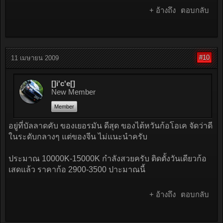
+ อ้างถึง
ตอบกลับ
#10
11 เมษายน 2009
[]i'c'e[]
New Member
Member
อยู่ที่บัลลาดคับ ของเยอรมัน ดีสุด ของไต้หวันก้อโอเค จัดว่าดี
ในระดับกลางๆ แต่ของจีน ไม่แนะนำครับ
ประมาณ 10000K-15000K กำลังสวยครับ ติดตั้งวันเดียวก้อ
เสดแล้ว ราคาก้อ 2900-3500 ปาะมาณนี้
+ อ้างถึง
ตอบกลับ