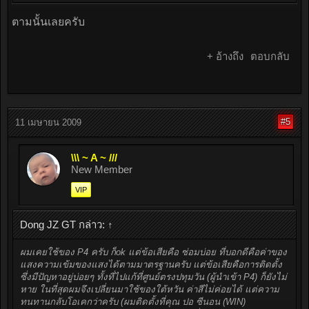
ใส่ไฟ xenon แบบ slide ได้เลยครับ แสงจะออกมาเป็น spot ไม่
ตามนั้นเลยครับ
กระจายเลอะเทอะ
แต่ถ้าเป็นรถรุ่นเก่าๆ ที่เลนส์โคมไฟหน้า เป็นแบบกระจายแสง แนะนำ
ให้ใส่ xenon แบบไม่ slide จะมองเห็นทางได้ชัดเจนกว่าครับ
+ อ้างถึง
ตอบกลับ
จากประสบการณ์จริงครับ ..
#5
11 เมษายน 2009
\\\ ~ A ~ ///
New Member
VIP
Dong JZ GT กล่าว:
↑
ผมเคยใช้ของ P4 ครับ ก็ok แต่ข้อเสียคือ ซ่อมบ่อย ที่บอกดีคือค่าของ
แสงความเข้มของแสงได้ตามมาตรฐานครับ แต่ข้อเสียคือการติดตั้ง
ซึ่งมีปัญหาอยู่บ่อยๆ ทั้งที่ไปแก้ที่ศูนย์ตรงปทุมวัน (ผู้นำเข้า P4) ก็ยังไม่
หาย ในที่สุดผมจึงเปลี่ยนมาใช้ของใต้หวัน ค่าสีไม่ค่อยได้ แต่ความ
ทนทานกลับโอเคกว่าครับ (ผมติดตั้งที่คุณ ปอ ซีนอน (WIN)