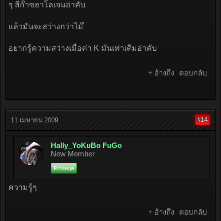
ๆ สีก๊าซฮาโลเจนอ่าคับ
แล้วมันจะสว่างกว่าไม๊
อยากรู้ความสว่างเมื่อค่า K มันเท่าเดิมอ่าคับ
+ อ้างถึง
ตอบกลับ
#14
11 เมษายน 2009
Hally_YoKuBo FuGo
New Member
Privilege
ความรู้ๆ
+ อ้างถึง
ตอบกลับ