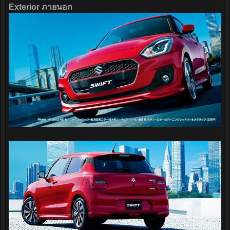
Exterior ภายนอก