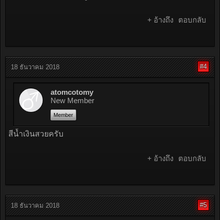
+ อ้างถึง
ตอบกลับ
#3
23 ธันวาคม 2017
Shinjung910
New Member
Member
รอโฉมใหม่ต้นปีหน้าอยู่ครับ
+ อ้างถึง
ตอบกลับ
#4
18 ธันวาคม 2018
atomcotomy