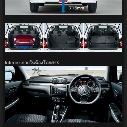
Interior ภายในห้องโดยสาร