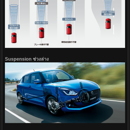
Suspension ช่วงล่าง