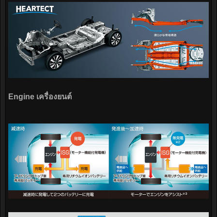
Engine เครื่องยนต์