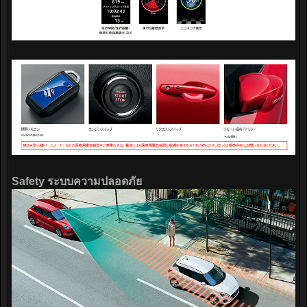
Safety ระบบความปลอดภัย