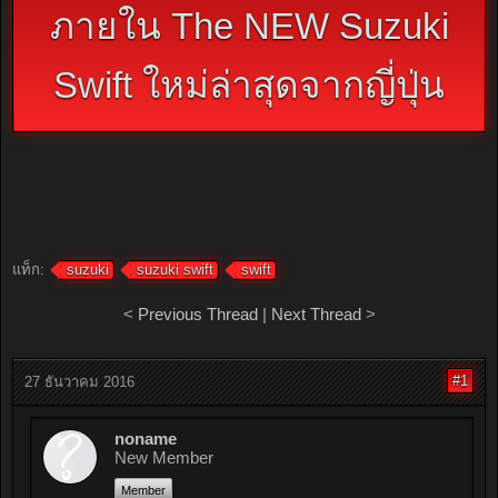
ภายใน The NEW Suzuki
Swift ใหม่ล่าสุดจากญี่ปุ่น
แท็ก:
suzuki
suzuki swift
swift
<
Previous Thread
|
Next Thread
>
#1
27 ธันวาคม 2016
noname
New Member
Member