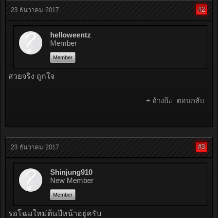
#2
23 ธันวาคม 2017
helloweentz
Member
Member
สวยจริง ถูกใจ