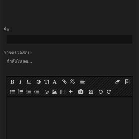
ชื่อ:
การตรวจสอบ:
กำลังโหลด...