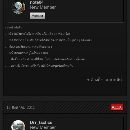
note04
New Member
Member
งานเข้าคับพี่ๆ
... เมื่อวันอังคารไปใส่เทอร์โบ เสร็จแล้ว สตาร์ทเครื่อง
.... มีควันขาวๆ โชยคับ ก้อไม่ได้สนใจอะไร เพราะเป็นๆหายๆ นิดหน่อย
.... ก้อเลยสงสัยลองแกะเทอร์โบออกมา
.... มีน้ำมันเครื่องอยู่ในโข่งหลังคับ
.......พึ่งซื้อมา โทรไปหาพี่ที่เปิดเป็นร้าน ก้อไม่ยอมรับสาย เซ็งเลย
...... อย่างนี้ เกิดจากอะไรคับ แล้วมีพวกชุดซ่อมไหมคับ
+ อ้างถึง
ตอบกลับ
#1216
18 สิงหาคม 2011
Drr_tactics
New Member