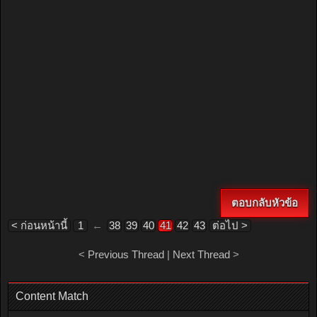
ตอบกลับหัวข้อ
< ก่อนหน้านี้
1
←
38
39
40
41
42
43
ต่อไป >
<
Previous Thread
|
Next Thread
>
Content Match