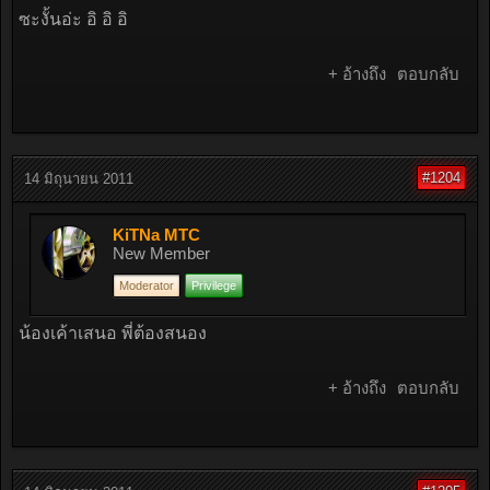
ซะงั้นอ่ะ อิ อิ อิ
+ อ้างถึง
ตอบกลับ
#1204
14 มิถุนายน 2011
KiTNa MTC
New Member
Moderator
Privilege
น้องเค้าเสนอ พี่ต้องสนอง
+ อ้างถึง
ตอบกลับ