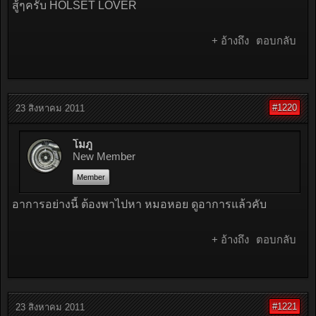
สู้ๆครับ HOLSET LOVER
+ อ้างถึง
ตอบกลับ
#1220
23 สิงหาคม 2011
โมภู
New Member
Member
อาการอย่างนี้ ต้องพาไปหา หมอหอย ดูอาการแล้วคับ
+ อ้างถึง
ตอบกลับ
#1221
23 สิงหาคม 2011