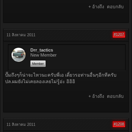
+ อ้างถึง
ตอบกลับ
#1207
11 สิงหาคม 2011
Drr_tactics
New Member
Member
ปั๊มถึงๆก็น่าจะไหวนะครับพี่เอ เดี๋ยวรอท่านอื่นๆอีกทีครับ
ปล.ผมยังไม่เคยลองเลยไม่รู้อ่ะ อิอิอิ
+ อ้างถึง
ตอบกลับ
#1208
11 สิงหาคม 2011