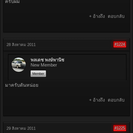
ครับผม
+ อ้างถึง
ตอบกลับ
#1224
28 สิงหาคม 2011
พลเดช พงษ์พานิช
New Member
Member
มาครับดันหน่อย
+ อ้างถึง
ตอบกลับ
#1225
29 สิงหาคม 2011