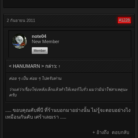
#1228
2 กันยายน 2011
note04
New Member
Member
< HANUMARN > กล่าว:
↑
ค่อย ๆ เป็น ค่อย ๆ ไปครับท่าน
ว่าแต่ว่าเรื่องโข่งหลังเล็กแล้วทำให้เทอร์โบรั่ว ผมว่ามิน่าใช่สาเหตุนะ
ครับ
..... ขอบคุณคับพี่บี ที่ร้านบอกมาอย่างนั้น ไม่รู้จะตอบอย่างไง
เหมือนกันคับ เศร้าเลยเรา .....
+ อ้างถึง
ตอบกลับ