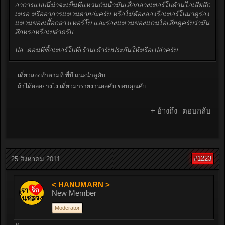
อาการแบบนี้น่าจะเป็นที่แหวนกันน้ำมันเสื้อกลางเทอร์โบด้านไอเสียสึก
เหรอ หรืออาการแหวนตายอ่ะครับ หรือไม่ต้องลองรือเทอร์โบมาดูร่อง
แหวนของเสื้อกลางเทอร์โบ และร่องแหวนของแกนไอเสียดูครับว่ามัน
สึกหรอหรือเปล่าครับ
ปล. ตอนที่ซื้อเทอร์โบที่เร้านเค้ารับประกันให้หรือเปล่าครับ
..... เดี๋ยวลองทำตามที่ พี่บี แนะนำดูคับ
..... ถ้าได้ผลอย่างไง เดี๋ยวมารายงานผลคับ ขอบคุณคับ
+ อ้างถึง
ตอบกลับ
#1223
25 สิงหาคม 2011
< HANUMARN >
New Member
Moderator