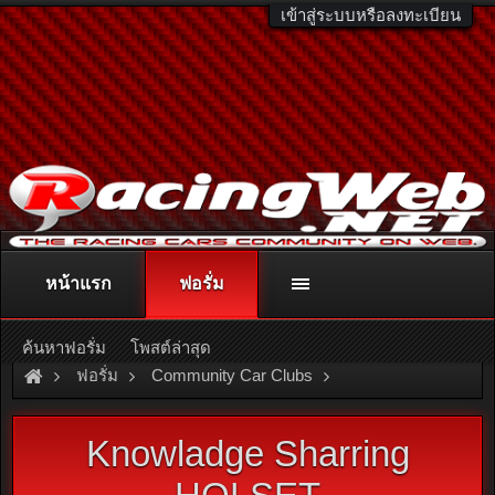
เข้าสู่ระบบหรือลงทะเบียน
หน้าแรก
ฟอรั่ม
ติดต่อลงโฆษณา
racingweb@gmail.com
หรือโทร. 081-811-1138
หรืออ่านรายละเอียดเพิ่มเติม คลิกที่นี่
ค้นหาฟอรั่ม
โพสต์ล่าสุด
ฟอรั่ม
Community Car Clubs
Pickup Car Clubs
MiNi Truck Club
Knowladge Sharring