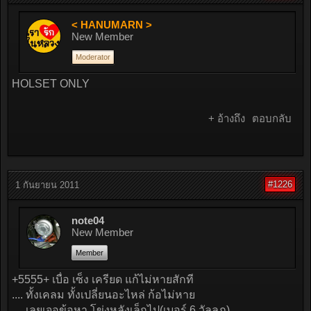
< HANUMARN >
New Member
Moderator
HOLSET ONLY
+ อ้างถึง
ตอบกลับ
#1226
1 กันยายน 2011
note04
New Member
Member
+5555+ เบื่อ เซ็ง เครียด แก้ไม่หายสักที
.... ทั้งเคลม ทั้งเปลี่ยนอะไหล่ ก้อไม่หาย
.... เลยเจอข้อหา โข่งหลังเล็กไป(เบอร์ 6 วัลลภ)