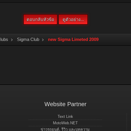
Clubs
Sigma Club
new Sigma Limeted 2009
Website Partner
Text Link
MotoWeb.NET
ข่าวรถยนต์, รีวิว และบทความ