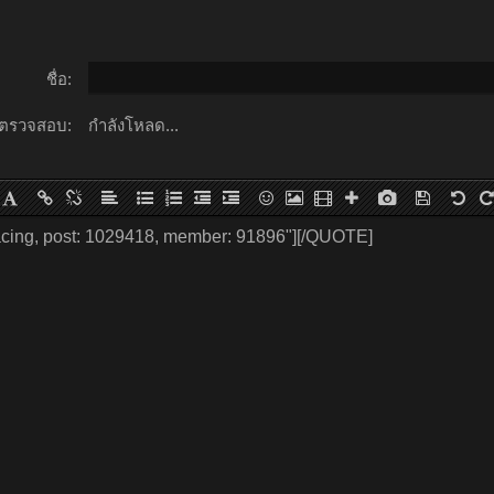
ชื่อ:
ตรวจสอบ:
กำลังโหลด...