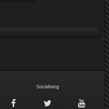
Socialising