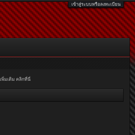
เข้าสู่ระบบหรือลงทะเบียน
มเติม คลิกที่นี่