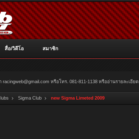
สื่อ/วิดีโอ
สมาชิก
ณา
racingweb@gmail.com
หรือโทร. 081-811-1138 หรืออ่านรายละเอียดเพิ่
Clubs
Sigma Club
new Sigma Limeted 2009