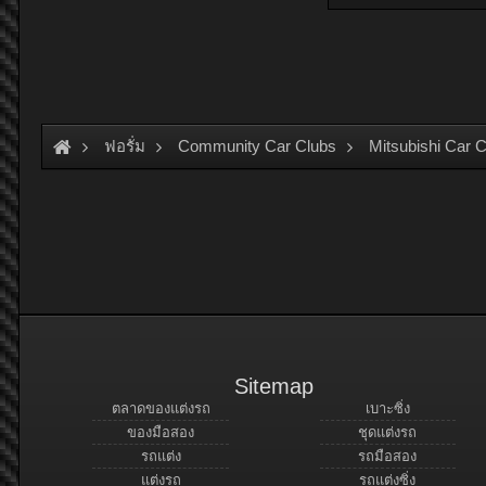
ฟอรั่ม
Community Car Clubs
Mitsubishi Car 
Sitemap
ตลาดของแต่งรถ
เบาะซิ่ง
ของมือสอง
ชุดแต่งรถ
รถแต่ง
รถมือสอง
แต่งรถ
รถแต่งซิ่ง