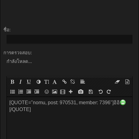
ชื่อ:
การตรวจสอบ:
กำลังโหลด...