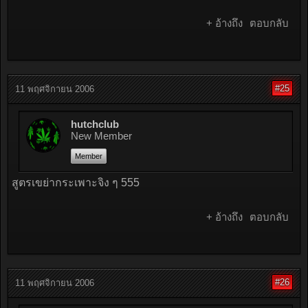
+ อ้างถึง
ตอบกลับ
#25
11 พฤศจิกายน 2006
hutchclub
New Member
Member
สูตรเขย่ากระเพาะจิง ๆ 555
+ อ้างถึง
ตอบกลับ
#26
11 พฤศจิกายน 2006