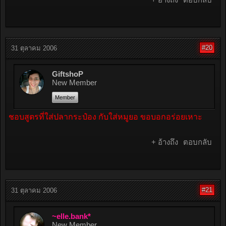
#20
31 ตุลาคม 2006
GiftshoP
New Member
Member
ชอบสูตรที่ใส่ปลากระป๋อง กับใส่หมูยอ ขอบอกอร่อยเหาะ
+ อ้างถึง
ตอบกลับ
#21
31 ตุลาคม 2006
~elle.bank*
New Member