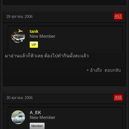
#17
29 ตุลาคม 2006
tank
New Member
VIP
มาอ่านแล้วก็หิวเลย ต้องไปทำกินมั้งสะแล้ว
+ อ้างถึง
ตอบกลับ
#18
30 ตุลาคม 2006
A_EK
New Member
Member