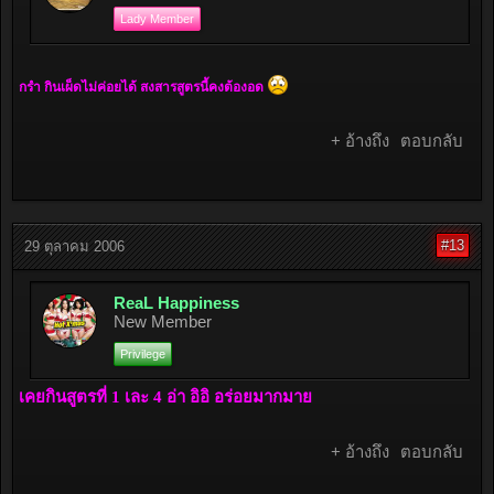
Lady Member
กรำ กินเผ็ดไม่ค่อยได้ สงสารสูตรนี้คงต้องอด
+ อ้างถึง
ตอบกลับ
#13
29 ตุลาคม 2006
ReaL Happiness
New Member
Privilege
เคยกินสูตรที่ 1 เละ 4 อ่า อิอิ อร่อยมากมาย
+ อ้างถึง
ตอบกลับ