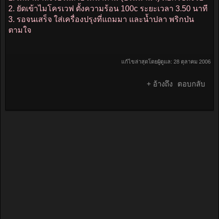
2. ยัดเข้าไมโครเวฟ ตั้งความร้อน 100c ระยะเวลา 3.50 นาที
3. รอจนเสร็จ ใส่เครื่องปรุงที่แถมมา และน้ำปลา พริกป่น
ตามใจ
แก้ไขล่าสุดโดยผู้ดูแล:
28 ตุลาคม 2006
+ อ้างถึง
ตอบกลับ