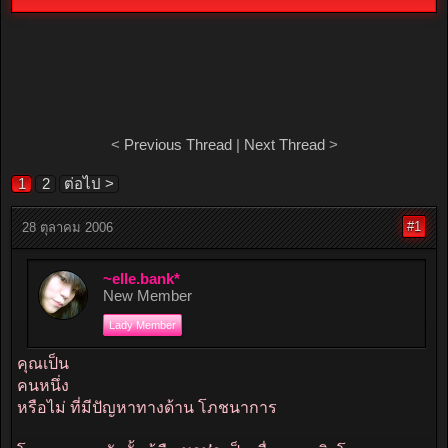
<
Previous Thread
|
Next Thread
>
1
2
ต่อไป >
#1
28 ตุลาคม 2006
~elle.bank*
New Member
Lady Member
คุณเป็น
คนหนึ่ง
หรือไม่ ที่มีปัญหาทางด้าน โภชนาการ