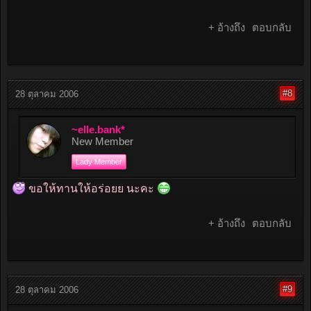
+ อ้างถึง
ตอบกลับ
#8
28 ตุลาคม 2006
~elle.bank*
New Member
Lady Member
ขอให้ทานให้อร่อยย นะคะ
+ อ้างถึง
ตอบกลับ
#9
28 ตุลาคม 2006