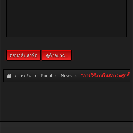
ฟอรั่ม
Portal
News
"การใช้งานในสภาวะสุดขั้ว