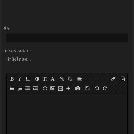
ชื่อ:
การตรวจสอบ:
กำลังโหลด...