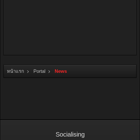
หน้าแรก
Portal
News
Socialising