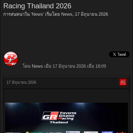
Racing Thailand 2026
การสนทนาใน '
News
' เริ่มโดย
News
,
17 มิถุนายน 2026
โดย
News
เมื่อ 17 มิถุนายน 2026 เมื่อ 18:09
#1
17 มิถุนายน 2026