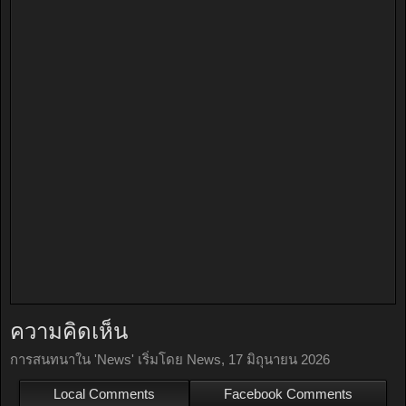
ความคิดเห็น
การสนทนาใน '
News
' เริ่มโดย
News
,
17 มิถุนายน 2026
Local Comments
Facebook Comments