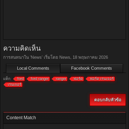
ความคิดเห็น
การสนทนาใน '
News
' เริ่มโดย
News
,
18 พฤษภาคม 2026
Local Comments
Facebook Comments
แท็ก:
ford
ford ranger
ranger
ฟอร์ด
ฟอร์ด เรนเจอร์
เรนเจอร์
ตอบกลับหัวข้อ
Content Match