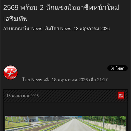
2569 พร้อม 2 นักแข่งมืออาชีพหน้าใหม่
เสริมทัพ
การสนทนาใน '
News
' เริ่มโดย
News
,
18 พฤษภาคม 2026
โดย
News
เมื่อ 18 พฤษภาคม 2026 เมื่อ 21:17
#1
18 พฤษภาคม 2026