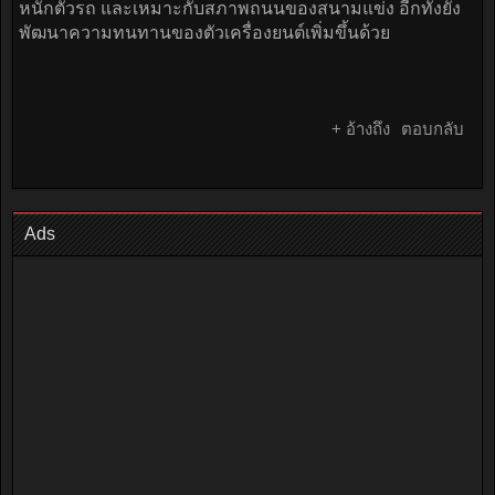
หนักตัวรถ และเหมาะกับสภาพถนนของสนามแข่ง อีกทั้งยัง
พัฒนาความทนทานของตัวเครื่องยนต์เพิ่มขึ้นด้วย
+ อ้างถึง
ตอบกลับ
Ads