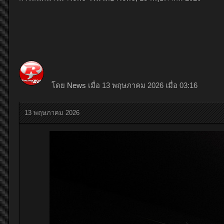
โดย
News
เมื่อ 13 พฤษภาคม 2026 เมื่อ 03:16
13 พฤษภาคม 2026