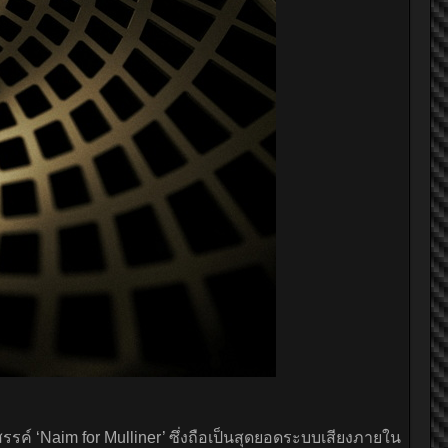
รรค์ ‘Naim for Mulliner’ ซึ่งถือเป็นสุดยอดระบบเสียงภายใน