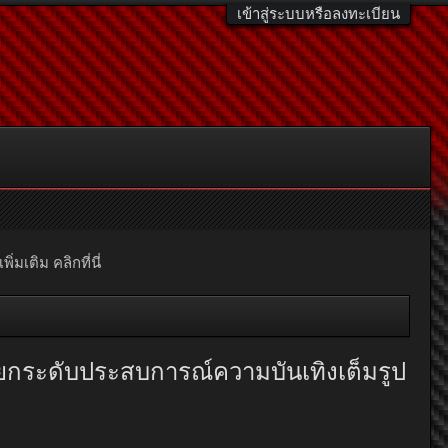
เข้าสู่ระบบหรือลงทะเบียน
มเติม คลิกที่นี่
อมยกระดับประสบการณ์ความบันเทิงเต็มรูป