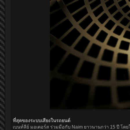
ที่สุดของระบบเสียงในรถยนต์
เบนท์ลีย์ มอเตอร์ส ร่วมมือกับ Naim ยาวนานกว่า 15 ปี โดย