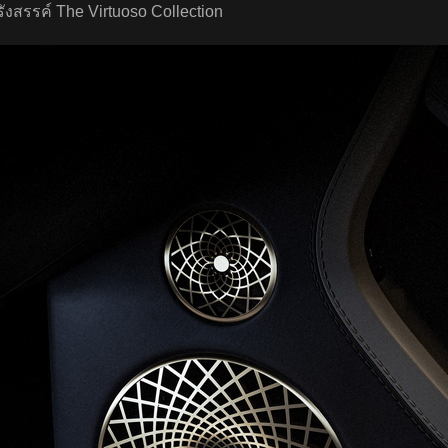
ังสรรค์ The Virtuoso Collection