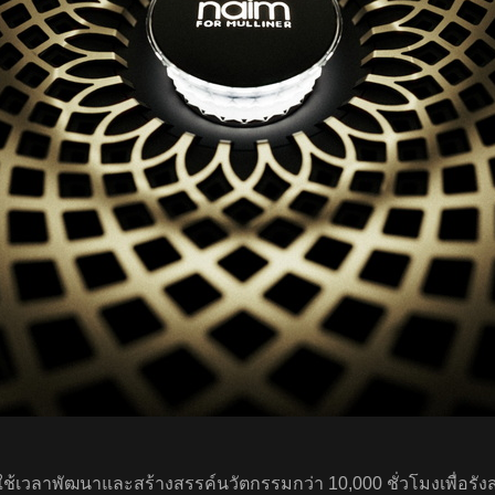
ใช้เวลาพัฒนาและสร้างสรรค์นวัตกรรมกว่า 10,000 ชั่วโมงเพื่อรังส