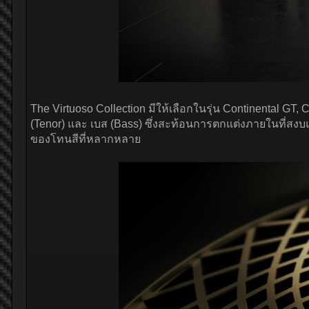
The Virtuoso Collection มีให้เลือกในรุ่น Continental GT
(Tenor) และ เบส (Bass) ซึ่งสะท้อนการตกแต่งภายในที่สง
ของโทนสีที่หลากหลาย