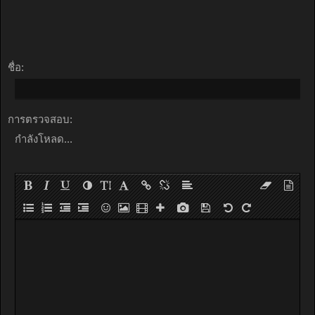
ชื่อ:
การตรวจสอบ:
กำลังโหลด...