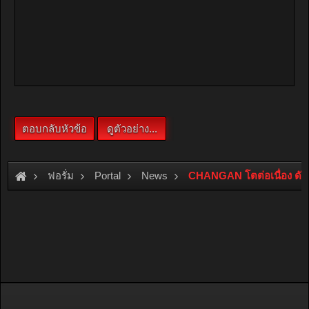
ฟอรั่ม
Portal
News
CHANGAN โตต่อเนื่อง ดัน