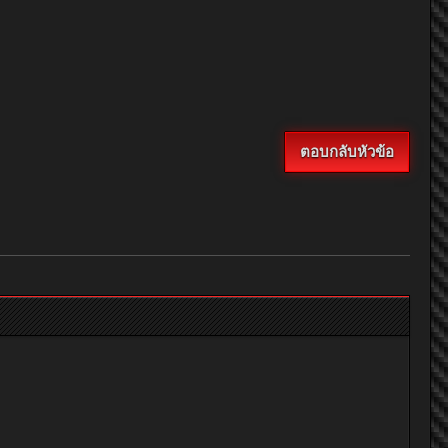
ตอบกลับหัวข้อ