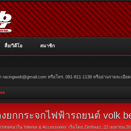
สื่อ/วิดีโอ
สมาชิก
ณา
racingweb@gmail.com
หรือโทร. 081-811-1138 หรืออ่านรายละเอียดเพิ่
ies
องยกกระจกไฟฟ้ารถยนต์ volk beetl
ารสนทนาใน '
Interior & Accessories
' เริ่มโดย
Zimfourz
,
22 เมษายน 20