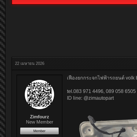
22 เมษายน 2026
เฟืองยกกระจกไฟฟ้ารถยนต์ volk bee
tel.083 971 4496, 089 058 6505
ID line: @zimautopart
Zimfourz
New Member
Member