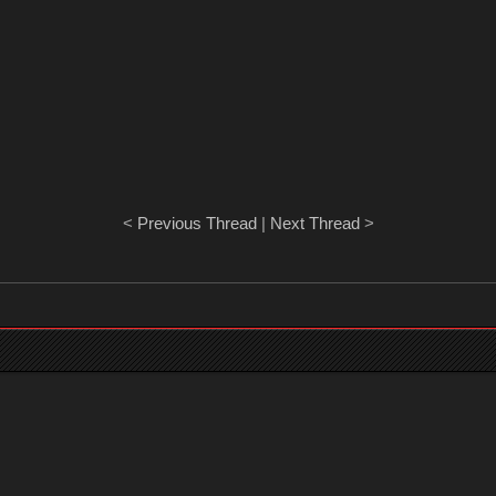
<
Previous Thread
|
Next Thread
>