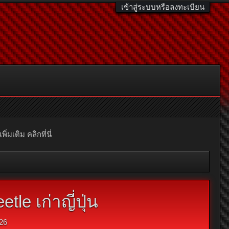
เข้าสู่ระบบหรือลงทะเบียน
มเติม คลิกที่นี่
e เก่าญี่ปุ่น
26