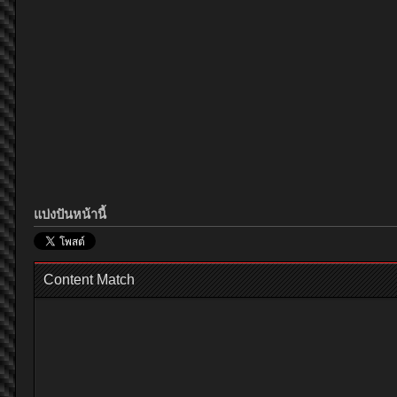
แบ่งปันหน้านี้
Content Match