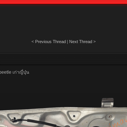
<
Previous Thread
|
Next Thread
>
tle เก่าญี่ปุ่น