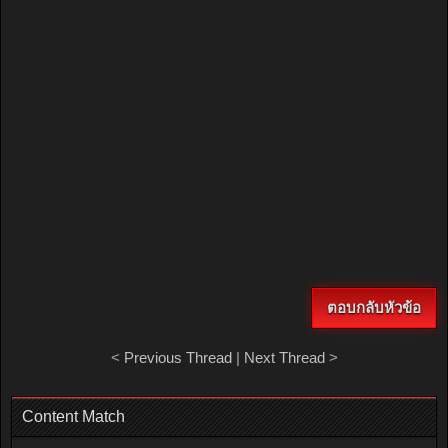
ตอบกลับหัวข้อ
<
Previous Thread
|
Next Thread
>
Content Match