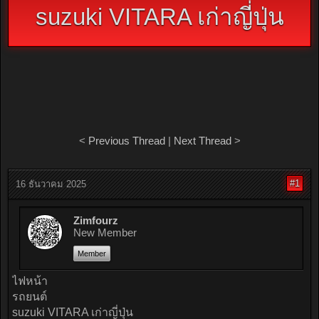
suzuki VITARA เก่าญี่ปุ่น
<
Previous Thread
|
Next Thread
>
#1
16 ธันวาคม 2025
Zimfourz
New Member
Member
ไฟหน้า
รถยนต์
suzuki VITARA เก่าญี่ปุ่น