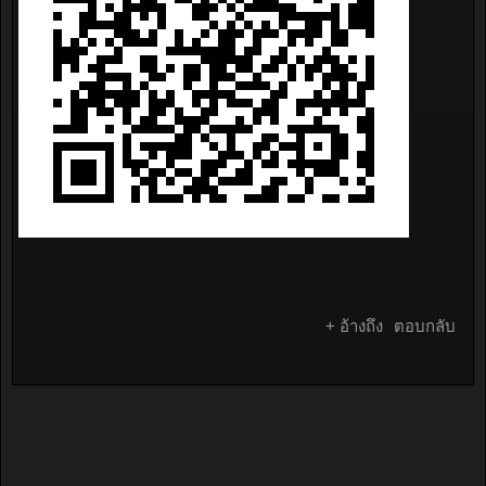
+ อ้างถึง
ตอบกลับ