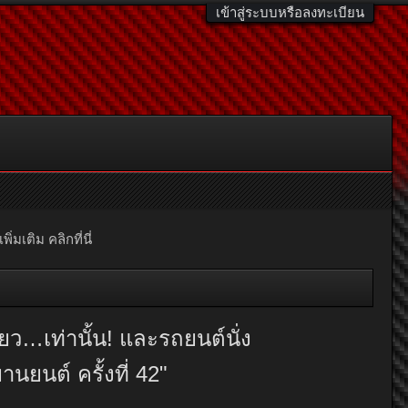
เข้าสู่ระบบหรือลงทะเบียน
มเติม คลิกที่นี่
…เท่านั้น! และรถยนต์นั่ง
นต์ ครั้งที่ 42"