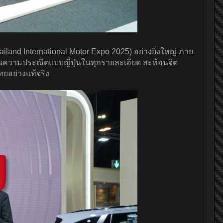
iland International Motor Expo 2025) อย่างยิ่งใหญ่ ภาย
นความประณีตแบบญี่ปุ่นในทุกรายละเอียด สะท้อนจิต
ยอย่างแท้จริง