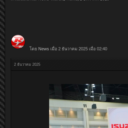
โดย
News
เมื่อ 2 ธันวาคม 2025 เมื่อ 02:40
2 ธันวาคม 2025