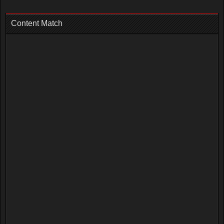
Content Match