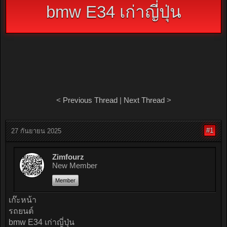
bmw E34 เก่าญี่ปุ่น
<
Previous Thread
|
Next Thread
>
#1
27 กันยายน 2025
Zimfourz
New Member
Member
เก๊ะหน้า
รถยนต์
bmw E34 เก่าญี่ปุ่น