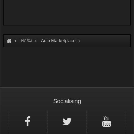
ฟอรั่ม
Auto Marketplace
Interior & Accessories
Socialising