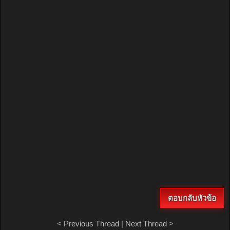
ตอบกลับหัวข้อ
<
Previous Thread
|
Next Thread
>