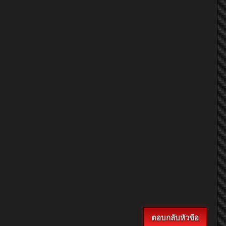
ตอบกลับหัวข้อ