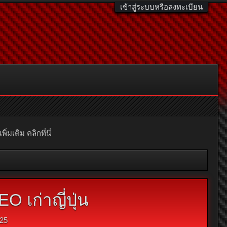
เข้าสู่ระบบหรือลงทะเบียน
มเติม คลิกที่นี่
 เก่าญี่ปุ่น
025