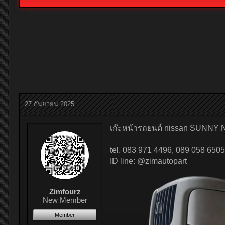
27 กันยายน 2025
เก๊ะหน้ารถยนต์ nissan SUNNY NE
tel. 083 971 4496, 089 058 6505
ID line: @zimautopart
Zimfourz
New Member
Member