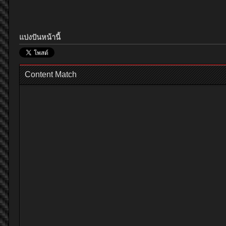
แบ่งปันหน้านี้
Content Match