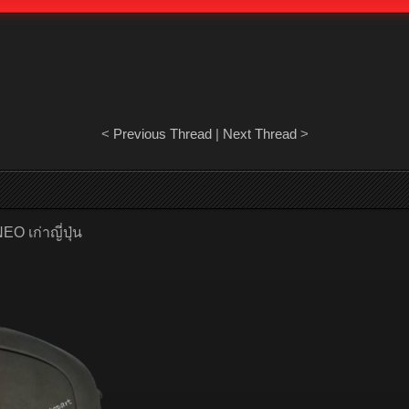
<
Previous Thread
|
Next Thread
>
O เก่าญี่ปุ่น