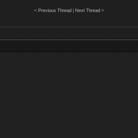
<
Previous Thread
|
Next Thread
>