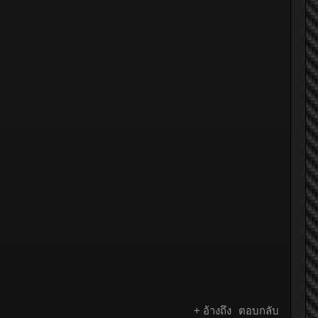
+ อ้างถึง
ตอบกลับ