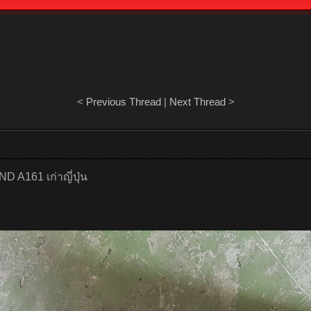
<
Previous Thread
|
Next Thread
>
D A161 เก่าญี่ปุ่น