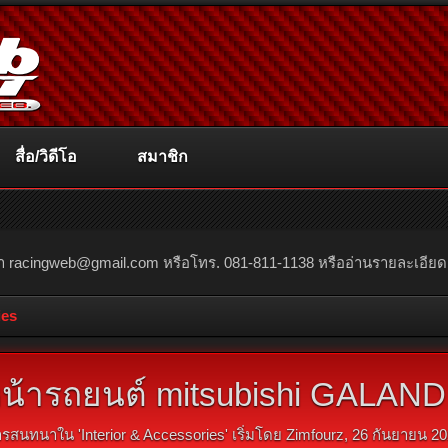
สื่อ/วิดีโอ
สมาชิก
ณา
racingweb@gmail.com
หรือโทร. 081-811-1138 หรืออ่านรายละเอียดเพิ่
ies
น้ารถยนต์ mitsubishi GALAND A
ารสนทนาใน '
Interior & Accessories
' เริ่มโดย
Zimfourz
,
26 กันยายน 2