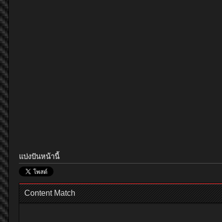
แบ่งปันหน้านี้
Content Match