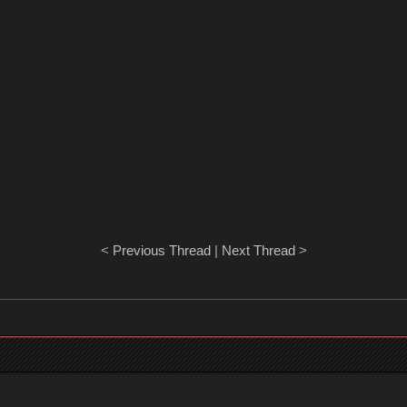
<
Previous Thread
|
Next Thread
>