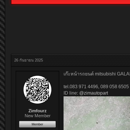
26 กันยายน 2025
เก๊ะหน้ารถยนต์ mitsubishi GALAN
tel.083 971 4496, 089 058 6505
ID line:
@zimautopart
Zimfourz
New Member
Member