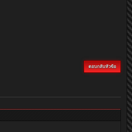
ตอบกลับหัวข้อ