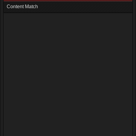
Content Match