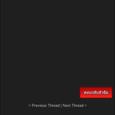
ตอบกลับหัวข้อ
<
Previous Thread
|
Next Thread
>