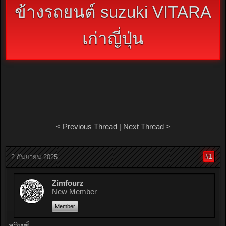
ข้างรถยนต์ suzuki VITARA
เก่าญี่ปุ่น
<
Previous Thread
|
Next Thread
>
#1
2 กันยายน 2025
Zimfourz
New Member
Member
สวิทซ์