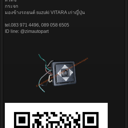
กระจก
มองข้างรถยนต์ suzuki VITARA เก่าญี่ปุ่น
tel.083 971 4496, 089 058 6505
ID line: @zimautopart