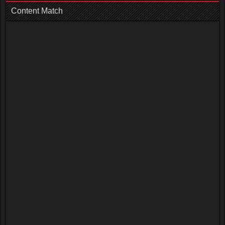
Content Match