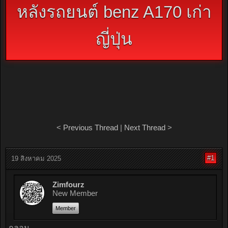
หลังรถยนต์ benz A170 เก่า
ญี่ปุ่น
<
Previous Thread
|
Next Thread
>
#1
19 สิงหาคม 2025
Zimfourz
New Member
Member
กลอน