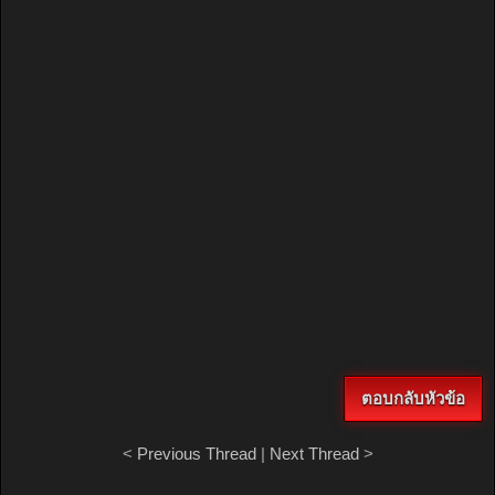
ตอบกลับหัวข้อ
<
Previous Thread
|
Next Thread
>