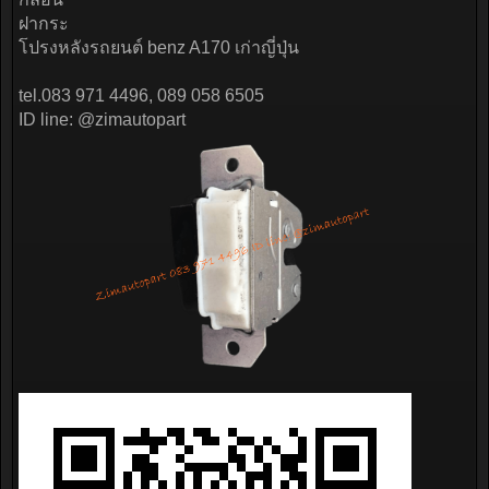
ฝากระ
โปรงหลังรถยนต์ benz A170 เก่าญี่ปุ่น
tel.083 971 4496, 089 058 6505
ID line: @zimautopart