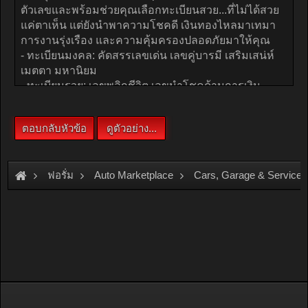
ฟอรั่ม
Auto Marketplace
Cars, Garage & Services
Champ tabien รวมป้ายทะเบียนสวย ป้ายประมูล ขายป้ายทะเบียน