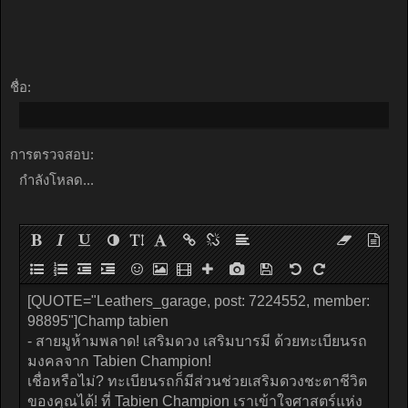
ชื่อ:
การตรวจสอบ:
กำลังโหลด...