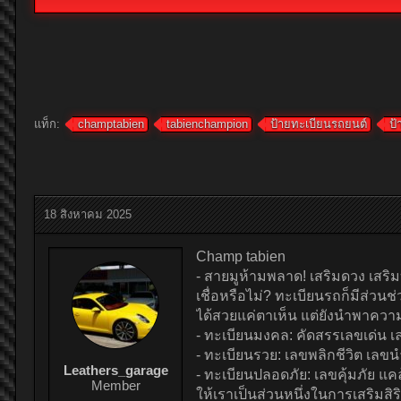
แท็ก:
champtabien
tabienchampion
ป้ายทะเบียนรถยนต์
ป้
18 สิงหาคม 2025
Champ tabien
- สายมูห้ามพลาด! เสริมดวง เสร
เชื่อหรือไม่? ทะเบียนรถก็มีส่วน
ได้สวยแค่ตาเห็น แต่ยังนำพาคว
- ทะเบียนมงคล: คัดสรรเลขเด่น เล
- ทะเบียนรวย: เลขพลิกชีวิต เลข
Leathers_garage
- ทะเบียนปลอดภัย: เลขคุ้มภัย แ
Member
ให้เราเป็นส่วนหนึ่งในการเสริมส