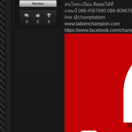
Member
สนใจทะเบียน ติดต่อได้ที่
เเชมป์ 098-4567890 086-90967
line @champtabien
0
0
6
www.tabienchampion.com
https://www.facebook.com/champ