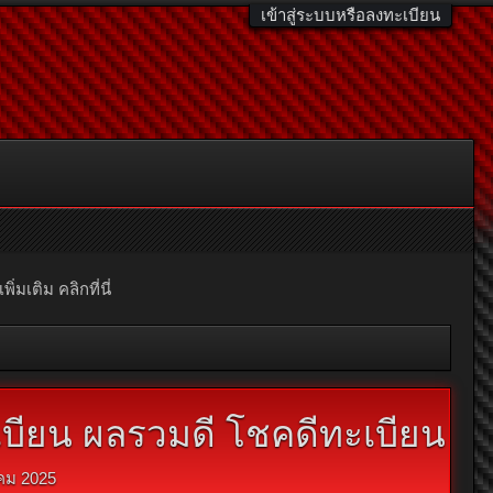
เข้าสู่ระบบหรือลงทะเบียน
มเติม คลิกที่นี่
บียน ผลรวมดี โชคดีทะเบียน
คม 2025