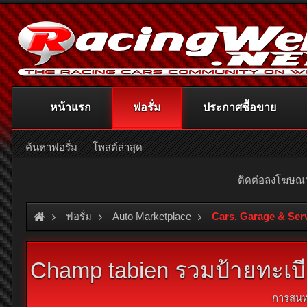
หน้าแรก
ฟอรั่ม
ประกาศซื้อขาย
ค้นหาฟอรั่ม
โพสต์ล่าสุด
ติดต่อลงโฆษ
ฟอรั่ม
Auto Marketplace
Cars, Garage & Ser
Champ tabien รวมป้ายทะเบ
การสนท