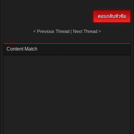
ตอบกลับหัวข้อ
<
Previous Thread
|
Next Thread
>
Content Match