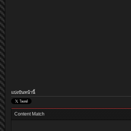
แบ่งปันหน้านี้
Content Match