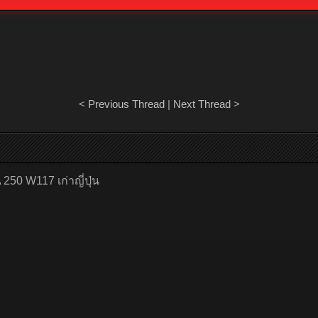
<
Previous Thread
|
Next Thread
>
50 W117 เก่าญี่ปุ่น