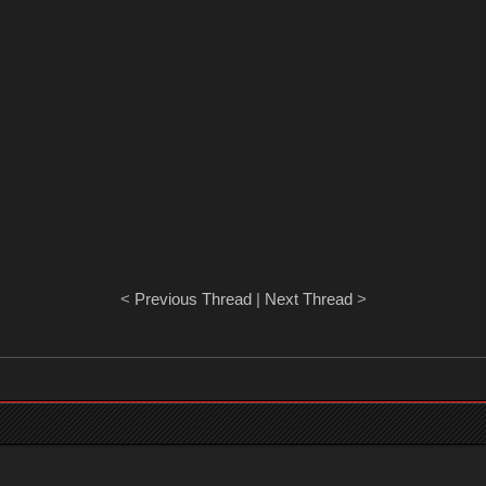
<
Previous Thread
|
Next Thread
>