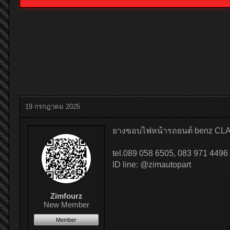
19 กรกฎาคม 2025
ยางขอบไฟหน้ารถยนต์ benz CLA 2
tel.089 058 6505, 083 971 4496
ID line: @zimautopart
Zimfourz
New Member
Member