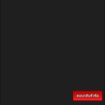
ตอบกลับหัวข้อ