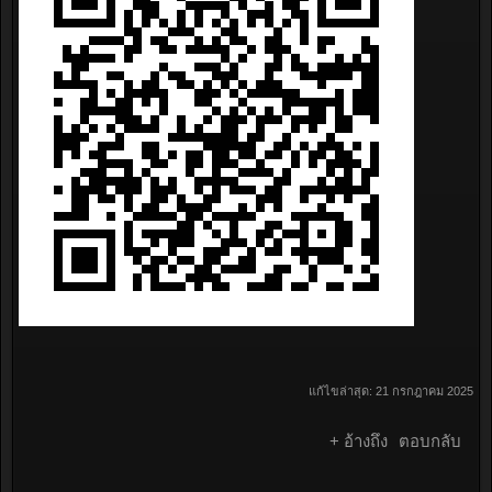
แก้ไขล่าสุด:
21 กรกฎาคม 2025
+ อ้างถึง
ตอบกลับ