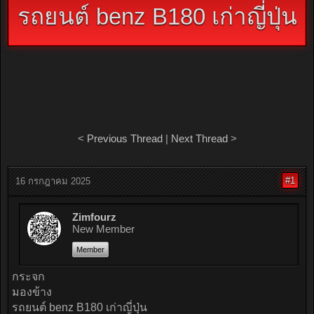
รถยนต์ benz B180 เก่าญี่ปุ่น
<
Previous Thread
|
Next Thread
>
#1
16 กรกฎาคม 2025
Zimfourz
New Member
Member
กระจก
มองข้าง
รถยนต์ benz B180 เก่าญี่ปุ่น