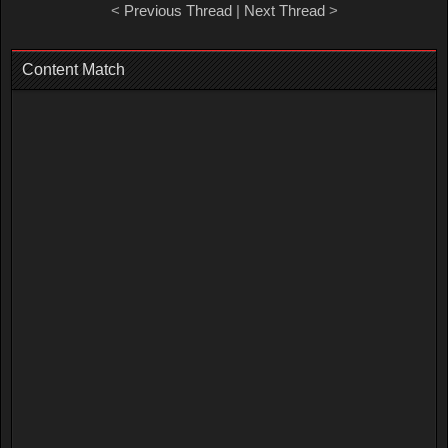
<
Previous Thread
|
Next Thread
>
Content Match