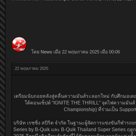
โดย
News
เมื่อ 22 พฤษภาคม 2025 เมื่อ 00:06
22 พฤษภาคม 2025
เตรียมนับถอยหลังสู่คลื่นความมันส์ระลอกใหม่ กับศึกมอเต
ใต้คอนเซ็ปต์ “IGNITE THE THRILL” จุดไฟความมันส์
Championship) ที่ร่วมเป็น Support
บริษัท เรซซิ่ง สปิริต จำกัด ในฐานะผู้จัดการแข่งขันกีฬาร
Series by B-Quik และ B-Quik Thailand Super Series ฤดู