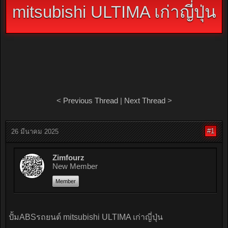
mitsubishi ULTIMA เก่าญี่ปุ่น
<
Previous Thread
|
Next Thread
>
#1
26 มีนาคม 2025
Zimfourz
New Member
Member
ปั้มABSรถยนต์ mitsubishi ULTIMA เก่าญี่ปุ่น