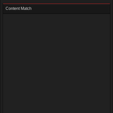
Content Match