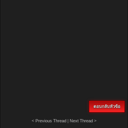
ตอบกลับหัวข้อ
<
Previous Thread
|
Next Thread
>