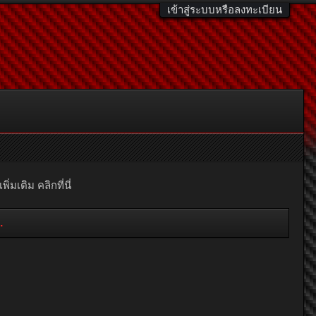
เข้าสู่ระบบหรือลงทะเบียน
มเติม คลิกที่นี่
อกเฉียงใต้