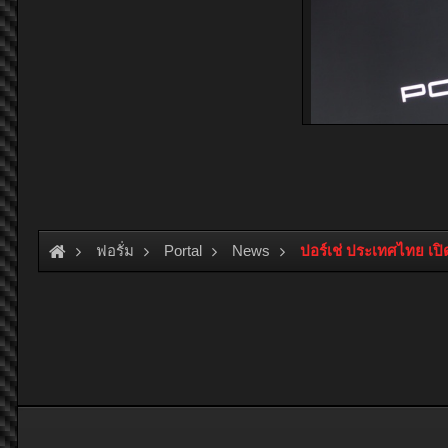
ฟอรั่ม
Portal
News
ปอร์เช่ ประเทศไทย เปิ