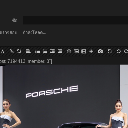
ชื่อ:
ตรวจสอบ:
กำลังโหลด...