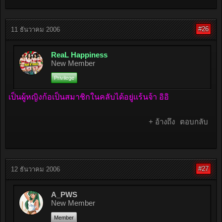
#26
11 ธันวาคม 2006
ReaL Happiness
New Member
Privilege
เป็นผู้หญิงก้อเป็นสมาชิกในคลับได้อยู่เเร้นจ้า อิอิ
+ อ้างถึง
ตอบกลับ
#27
12 ธันวาคม 2006
A_PWS
New Member
Member