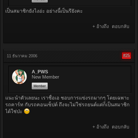
เป็นสมาชิกยังไงอ่ะ อย่างนี้เป็นรึยังคะ
+ อ้างถึง
ตอบกลับ
#25
11 ธันวาคม 2006
A_PWS
New Member
Member
แนะนำตัวเลยนะ เราชื่อเอ ชอบการแข่งรถมากๆ โดยเฉพาะ
รถคาร์ท กับรถคอนเซ็ปต์ ถึงจะไม่ใช่รถยนต์แต่ก็เป็นสมาชิก
ได้ใช่ป่ะ
+ อ้างถึง
ตอบกลับ