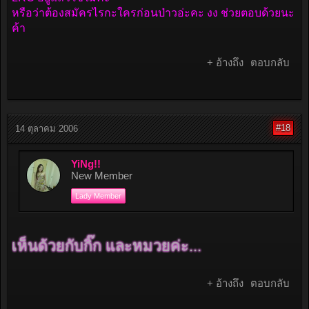
หรือว่าต้องสมัครไรกะใครก่อนป่าวอ่ะคะ งง ช่วยตอบด้วยนะ
ค้า
+ อ้างถึง
ตอบกลับ
#18
14 ตุลาคม 2006
YiNg!!
New Member
Lady Member
เห็นด้วยกับกิ๊ก และหมวยค่ะ...
+ อ้างถึง
ตอบกลับ