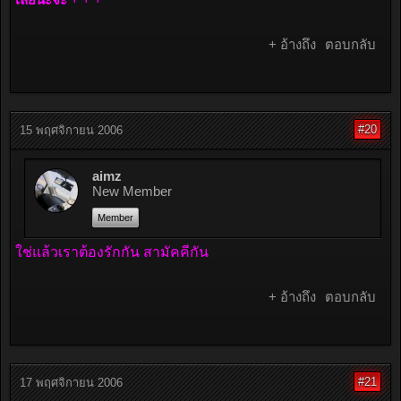
เลยน๊ะจ๊ะ + + +
+ อ้างถึง
ตอบกลับ
#20
15 พฤศจิกายน 2006
aimz
New Member
Member
ใช่แล้วเราต้องรักกัน สามัคคีกัน
+ อ้างถึง
ตอบกลับ
#21
17 พฤศจิกายน 2006