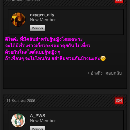
oxygen_city
New Member
Member
ดีใจค่ะ ที่มีคลับสำหรับผู้หญิงโดยเฉพาะ
จะได้มีเรื่องราวเกี่ยวกะรถมาคุยกัน ไปเที่ยว
ด้วยกันในสไตล์แบบผู้หญิง ๆ
ถ้าเพื่อนๆ จะไปไหนกัน อย่าลืมชวนกันบ้างนะค่ะ
+ อ้างถึง
ตอบกลับ
#24
11 ธันวาคม 2006
A_PWS
New Member
Member