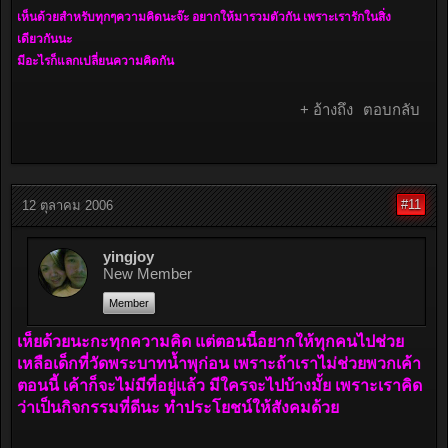
เห็นด้วยสำหรับทุกๆความคิดนะจ๊ะ อยากให้มารวมตัวกัน เพราะเรารักในสิ่ง
เดียวกันนะ
มีอะไรก็แลกเปลี่ยนความคิดกัน
+ อ้างถึง
ตอบกลับ
#11
12 ตุลาคม 2006
yingjoy
New Member
Member
เห็ยด้วยนะกะทุกความคิด แต่ตอนนี้อยากให้ทุกคนไปช่วย
เหลือเด็กที่วัดพระบาทน้ำพุก่อน เพราะถ้าเราไม่ช่วยพวกเค้า
ตอนนี้ เค้าก็จะไม่มีที่อยู่แล้ว มีใครจะไปบ้างมั้ย เพราะเราคิด
ว่าเป็นกิจกรรมที่ดีนะ ทำประโยชน์ให้สังคมด้วย