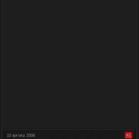
#2
10 ตุลาคม 2006