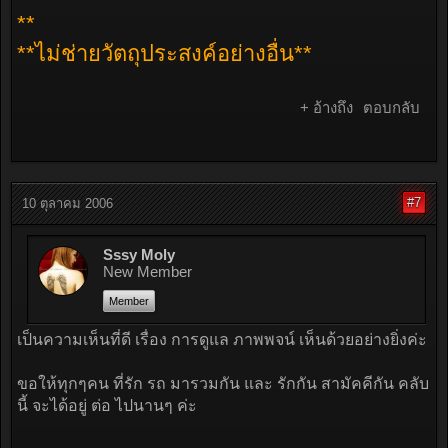
**
**ไม่ช่ายวัตถุประสงค์อย่างอื่น**
+ อ้างถึง
ตอบกลับ
#7
10 ตุลาคม 2006
Sssy Moly
New Member
Member
เป็นความเห็นที่ดี เรื่อง การดูแล ภาพพจน์ เห็นด้วยอย่างยิ่งค่ะ
ขอให้ทุกๆคน ที่รัก รถ มารวมกัน และ รักกัน สามัคคีกัน คลับ
นี้ จะได้อยู่ ต่อ ไปนานๆ ค่ะ