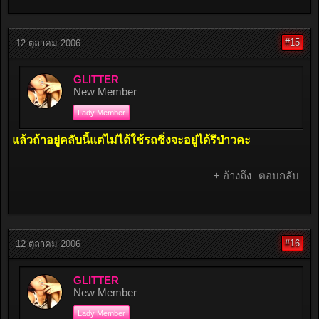
#15
12 ตุลาคม 2006
GLITTER
New Member
Lady Member
แล้วถ้าอยู่คลับนี้แต่ไม่ได้ใช้รถซิ่งจะอยู่ได้รึป่าวคะ
+ อ้างถึง
ตอบกลับ
#16
12 ตุลาคม 2006
GLITTER
New Member
Lady Member