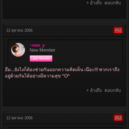
+ อ้างถึง
ตอบกลับ
#12
12 ตุลาคม 2006
~nun_y
New Member
Lady Member
อืม...ยังไงก็ต้องช่วยกันออกความคิดเห็น เน๊อะ!!! พวกเราถึง
อยู่ด้วยกันได้อย่างมีความสุข ^O^
+ อ้างถึง
ตอบกลับ
#13
12 ตุลาคม 2006