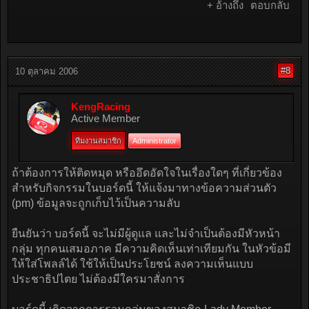
+ อ้างถึง
ตอบกลับ
#8
10 ตุลาคม 2006
KengRacing
Active Member
ทีมงานสมาชิก
Administrator
ถ้าต้องการให้ติดหมุด หรืออึดอัดใจในเรื่องใดๆ ที่เกี่ยวข้อง
สำหรับกิจกรรมในบอร์ดนี้ ให้แจ้งมาทางข้อความส่วนตัว
(pm) ข้อมูลจะถูกเก็บไว้เป็นความลับ
ยืนยันว่า บอร์ดนี้ จะไม่มีผู้ดูแล และไม่จำเป็นต้องมีหัวหน้า
กลุ่ม ทุกคนเสมอภาค มีความคิดเห็นเท่าเทียมกัน ในหัวข้อมี
ให้ใส่โพลล์ได้ ใช้ให้เป็นประโยชน์ ลงความเห็นแบบ
ประชาธิปไตย ไม่ต้องมีใครมาสั่งการ