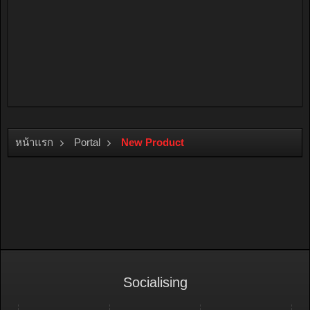
หน้าแรก
Portal
New Product
Socialising