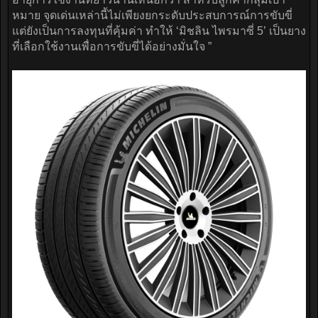
หมาย จุดเด่นเหล่านี้ไม่เพียงยกระดับประสบการณ์การขับขี่
แต่ยังเป็นการลงทุนที่คุ้มค่า ทำให้ ‘มิชลิน ไพรมาซี่ 5’ เป็นยาง
ที่เลือกใช้งานเพื่อการขับขี่ได้อย่างมั่นใจ ”