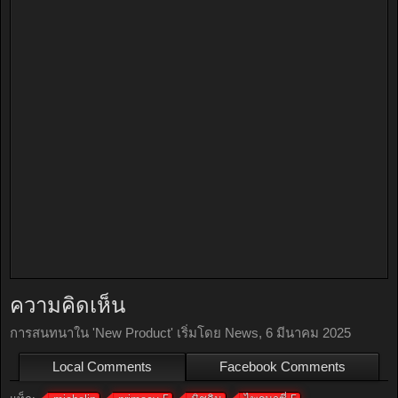
ความคิดเห็น
การสนทนาใน '
New Product
' เริ่มโดย
News
,
6 มีนาคม 2025
Local Comments
Facebook Comments