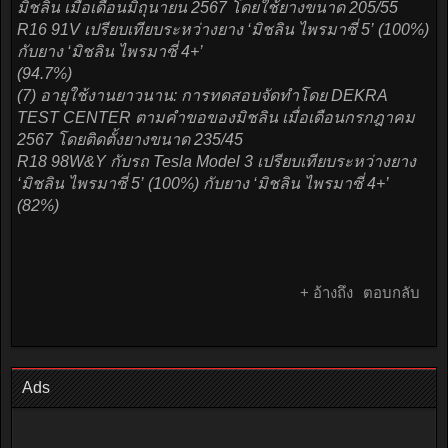
มิชลิน เมื่อเดือนมิถุนายน 2567 โดยใช้ยางขนาด 205/55
R16 91V เปรียบเทียบระหว่างยาง ‘มิชลิน ไพรมาซี่ 5’ (100%)
กับยาง ‘มิชลิน ไพรมาซี่ 4+’
(94.7%)
(7) อายุใช้งานยาวนาน: การทดสอบจัดทำโดย DEKRA
TEST CENTER ตามคำขอของมิชลิน เมื่อเดือนกรกฎาคม
2567 โดยติดตั้งยางขนาด 235/45
R18 98W&Y กับรถ Tesla Model 3 เปรียบเทียบระหว่างยาง
‘มิชลิน ไพรมาซี่ 5’ (100%) กับยาง ‘มิชลิน ไพรมาซี่ 4+’
(82%)
+ อ้างถึง
ตอบกลับ
Ads