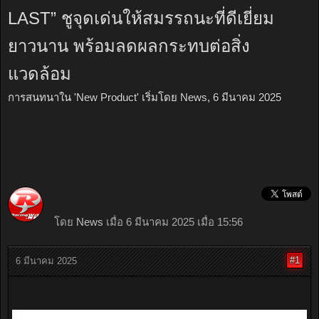
LAST” ชูจุดเด่นให้สมรรถนะที่ดีเยี่ยม
ยาวนาน พร้อมลดผลกระทบต่อสิ่ง
แวดล้อม
การสนทนาใน '
New Product
' เริ่มโดย
News
,
6 มีนาคม 2025
โดย
News
เมื่อ 6 มีนาคม 2025 เมื่อ 15:56
#1
6 มีนาคม 2025