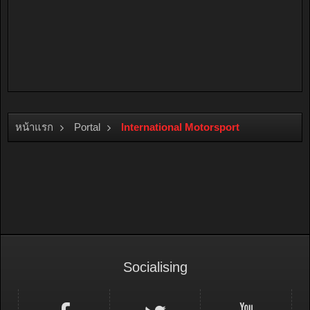
หน้าแรก
Portal
International Motorsport
Socialising