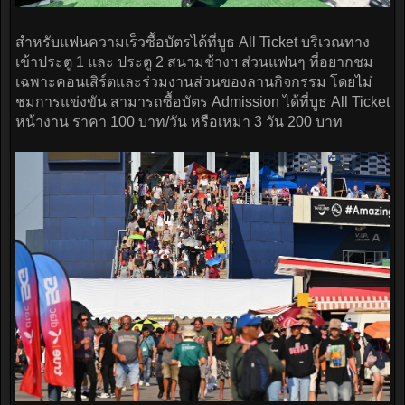
สำหรับแฟนความเร็วซื้อบัตรได้ที่บูธ All Ticket บริเวณทาง
เข้าประตู 1 และ ประตู 2 สนามช้างฯ ส่วนแฟนๆ ที่อยากชม
เฉพาะคอนเสิร์ตและร่วมงานส่วนของลานกิจกรรม โดยไม่
ชมการแข่งขัน สามารถซื้อบัตร Admission ได้ที่บูธ All Ticket
หน้างาน ราคา 100 บาท/วัน หรือเหมา 3 วัน 200 บาท