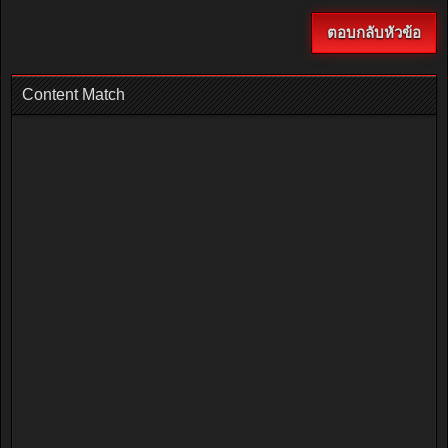
ตอบกลับหัวข้อ
Content Match