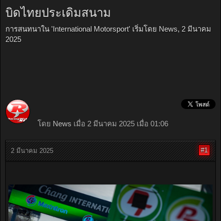
บิดไทยประเดิมสนาม
การสนทนาใน '
International Motorsport
' เริ่มโดย
News
,
2 มีนาคม
2025
โดย
News
เมื่อ 2 มีนาคม 2025 เมื่อ 01:06
#1
2 มีนาคม 2025