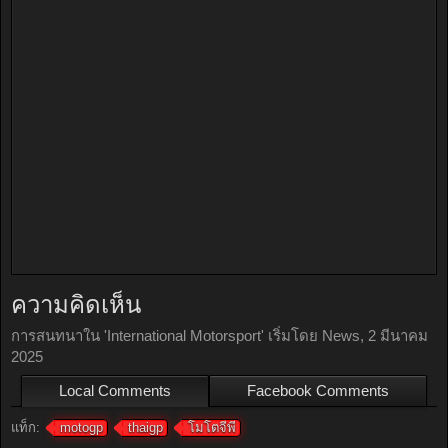
ความคิดเห็น
การสนทนาใน '
International Motorsport
' เริ่มโดย
News
,
2 มีนาคม
2025
Local Comments
Facebook Comments
แท็ก:
motogp
thaigp
โมโตจีพี