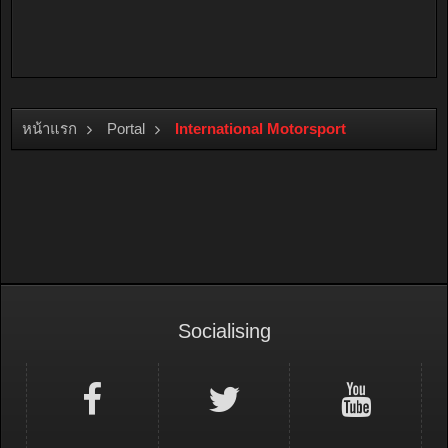
หน้าแรก
Portal
International Motorsport
Socialising