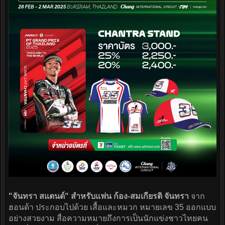
"จันทรา สแตนด์" สำหรับแฟน ก้อง-สมเกียรติ จันทรา
จาก
ฮอนด้า ประกอบไปด้วย เสื้อและหมวก หมายเลข 35 ออกแบบ
อย่างสวยงาม สื่อความหมายถึงการเป็นนักแข่งชาวไทยคน