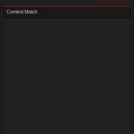
Content Match