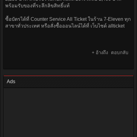
พร้อมรับของที่ระลึกลิขสิทธิ์แท้
ซื้อบัตรได้ที่ Counter Service All Ticket ในร้าน 7-Eleven ทุก
สาขาทั่วประเทศ หรือสั่งซื้อออนไลน์ได้ที่ เว็บไซด์ allticket
+ อ้างถึง
ตอบกลับ
Ads