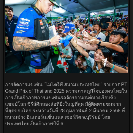
การจัดการแข่งขัน "โมโตจีพี สนามประเทศไทย" รายการ PT
Grand Prix of Thailand 2025 ความภาคภูมิใจของคนไทยใน
การเป็นเจ้าภาพการแข่งขันรถจักรยานยนต์ทางเรียบชิง
แชมป์โลก ซีรีส์ศึกสองล้อที่ยิ่งใหญ่ที่สุด มีผู้ติดตามชมมาก
ที่สุดของโลก ระหว่างวันที่ 28 กุมภาพันธ์-2 มีนาคม 2568 ที่
สนามช้าง อินเตอร์เนชั่นแนล เซอร์กิต จ.บุรีรัมย์ โดย
ประเทศไทยเป็นเจ้าภาพปีที่ 6