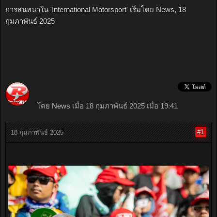
การสนทนาใน '
International Motorsport
' เริ่มโดย
News
,
18
กุมภาพันธ์ 2025
โดย
News
เมื่อ 18 กุมภาพันธ์ 2025 เมื่อ 19:41
#1
18 กุมภาพันธ์ 2025