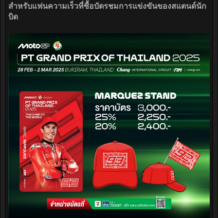
สำหรับแฟนความเร็วที่ซื้อบัตรชมการแข่งขันของสแตนด์นัก
บิด