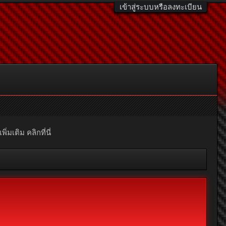
เข้าสู่ระบบหรือลงทะเบียน
มเติม คลิกที่นี่