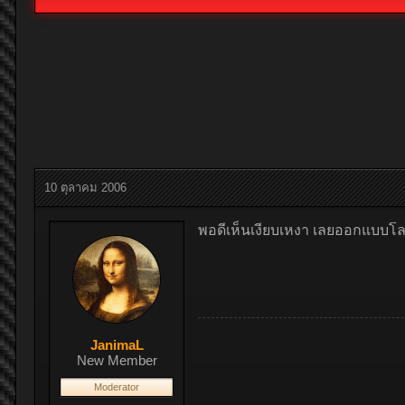
10 ตุลาคม 2006
พอดีเห็นเงียบเหงา เลยออกแบบโล
JanimaL
New Member
Moderator