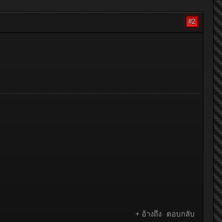
#2
+ อ้างถึง
ตอบกลับ