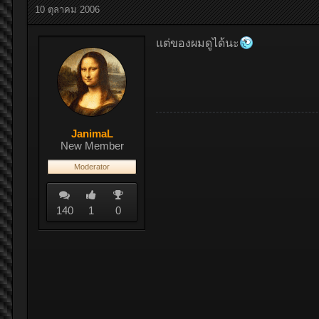
10 ตุลาคม 2006
แต่ของผมดูได้นะ
JanimaL
New Member
Moderator
140
1
0