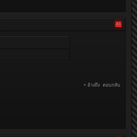
#3
+ อ้างถึง
ตอบกลับ