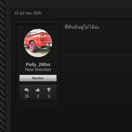
10 ตุลาคม 2006
พี่คับมันดูไม่ได้อ่ะ
Polly_240sx
New Member
Member
35
0
0