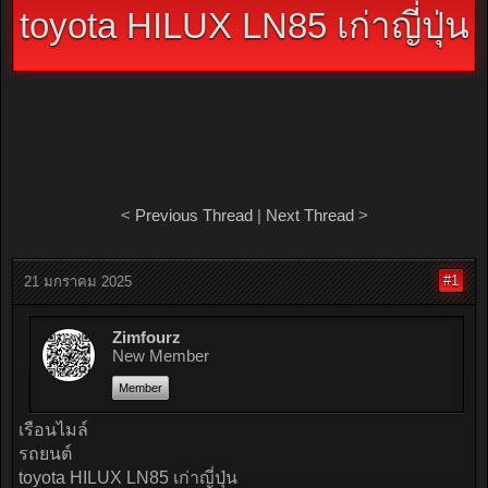
toyota HILUX LN85 เก่าญี่ปุ่น
<
Previous Thread
|
Next Thread
>
#1
21 มกราคม 2025
Zimfourz
New Member
Member
เรือนไมล์
รถยนต์
toyota HILUX LN85 เก่าญี่ปุ่น