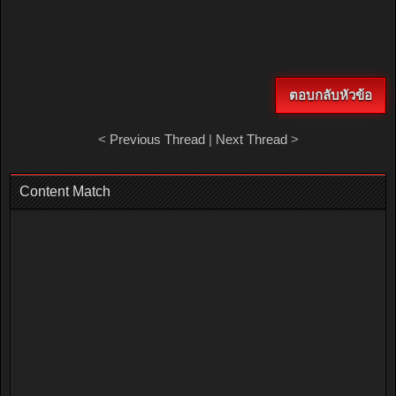
ตอบกลับหัวข้อ
<
Previous Thread
|
Next Thread
>
Content Match