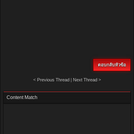
ตอบกลับหัวข้อ
<
Previous Thread
|
Next Thread
>
Content Match