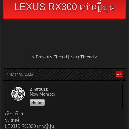
LEXUS RX300 เก่าญี่ปุ่น
<
Previous Thread
|
Next Thread
>
#1
7 มกราคม 2025
Zimfourz
New Member
Member
เฟืองท้าย
รถยนต์
LEXUS RX300 เก่าญี่ปุ่น