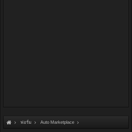
ฟอรั่ม
Auto Marketplace