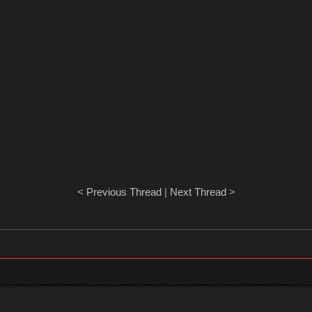
<
Previous Thread
|
Next Thread
>