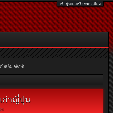
เข้าสู่ระบบหรือลงทะเบียน
มเติม คลิกที่นี่
่าญี่ปุ่น
24