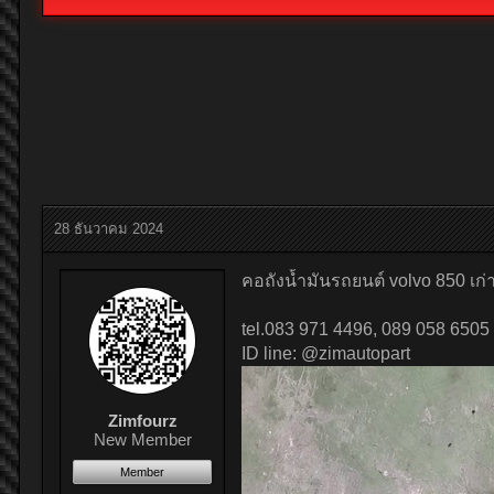
28 ธันวาคม 2024
คอถังน้ำมันรถยนต์ volvo 850 เก่าญ
tel.083 971 4496, 089 058 6505
ID line: @zimautopart
Zimfourz
New Member
Member