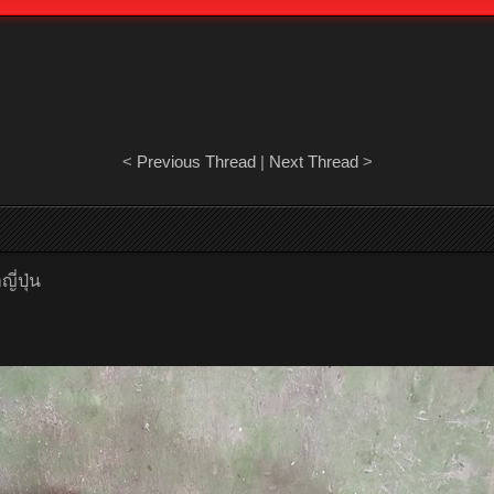
<
Previous Thread
|
Next Thread
>
ี่ปุ่น