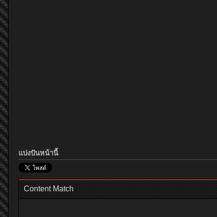
แบ่งปันหน้านี้
Content Match