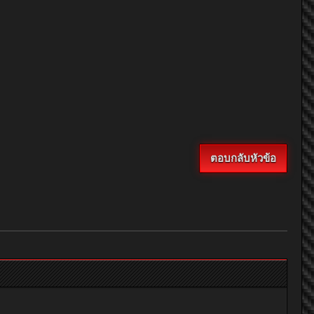
ตอบกลับหัวข้อ