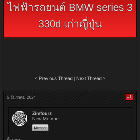
ไฟฟ้ารถยนต์ BMW series 3
330d เก่าญี่ปุ่น
<
Previous Thread
|
Next Thread
>
#1
5 ธันวาคม 2024
Zimfourz
New Member
Member
เฟืองยก