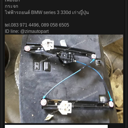
กระจก
ไฟฟ้ารถยนต์ BMW series 3 330d เก่าญี่ปุ่น
tel.083 971 4496, 089 058 6505
ID line: @zimautopart