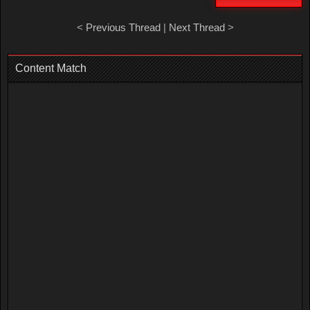
<
Previous Thread
|
Next Thread
>
Content Match