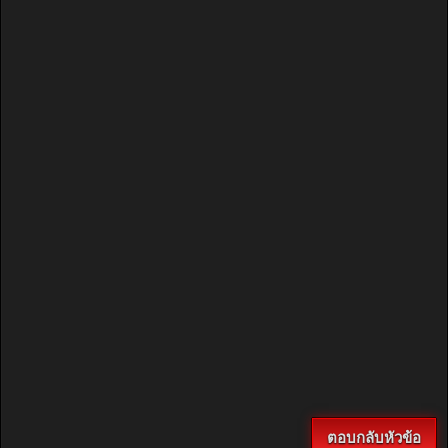
ตอบกลับหัวข้อ