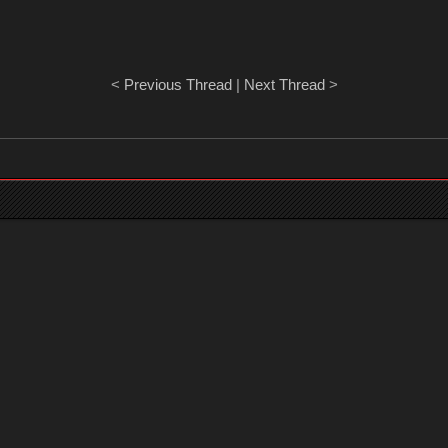
<
Previous Thread
|
Next Thread
>