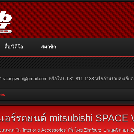
สื่อ/วิดีโอ
สมาชิก
ณา
racingweb@gmail.com
หรือโทร. 081-811-1138 หรืออ่านรายละเอียดเพิ่
ies
อร์รถยนต์ mitsubishi SPACE W
รสนทนาใน '
Interior & Accessories
' เริ่มโดย
Zimfourz
,
1 พฤศจิกายน 2