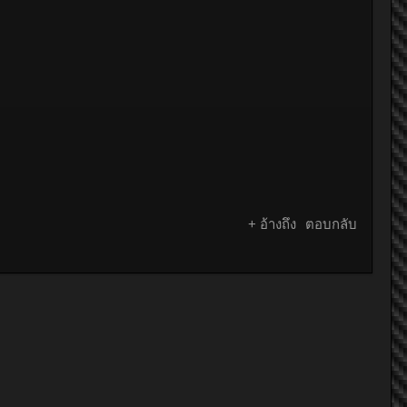
+ อ้างถึง
ตอบกลับ