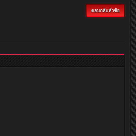
ตอบกลับหัวข้อ