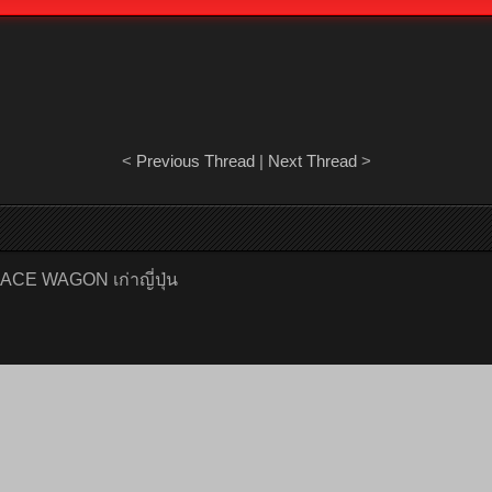
<
Previous Thread
|
Next Thread
>
PACE WAGON เก่าญี่ปุ่น