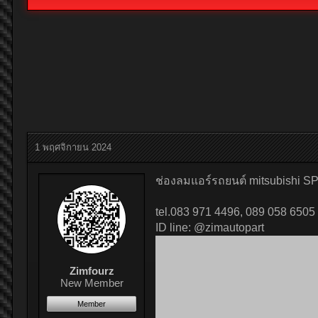
1 พฤศจิกายน 2024
ช่องลมแอร์รถยนต์ mitsubishi S
tel.083 971 4496, 089 058 6505
ID line: @zimautopart
Zimfourz
New Member
Member