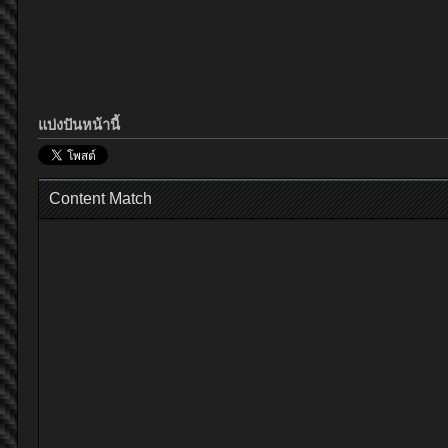
แบ่งปันหน้านี้
Content Match