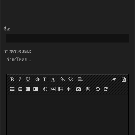
ชื่อ:
การตรวจสอบ:
กำลังโหลด...