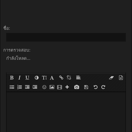
ชื่อ:
การตรวจสอบ:
กำลังโหลด...