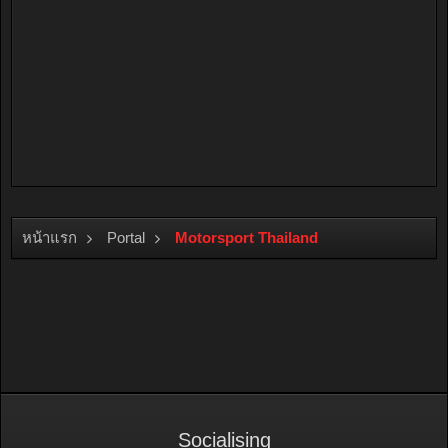
หน้าแรก
Portal
Motorsport Thailand
Socialising