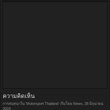
ความคิดเห็น
การสนทนาใน '
Motorsport Thailand
' เริ่มโดย
News
,
28 มิถุนายน
2024