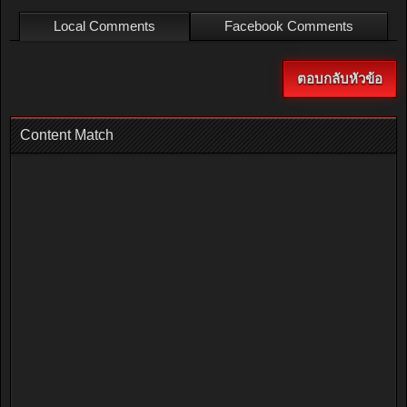
Local Comments
Facebook Comments
ตอบกลับหัวข้อ
Content Match