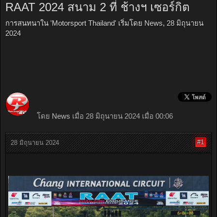
RAAT 2024 สนาม 2 ที่ ช้างฯ เซอร์กิต
การสนทนาใน '
Motorsport Thailand
' เริ่มโดย
News
,
28 มิถุนายน
2024
โดย
News
เมื่อ 28 มิถุนายน 2024 เมื่อ 00:06
#1
28 มิถุนายน 2024