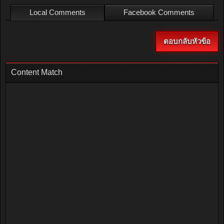
Local Comments
Facebook Comments
ตอบกลับหัวข้อ
Content Match