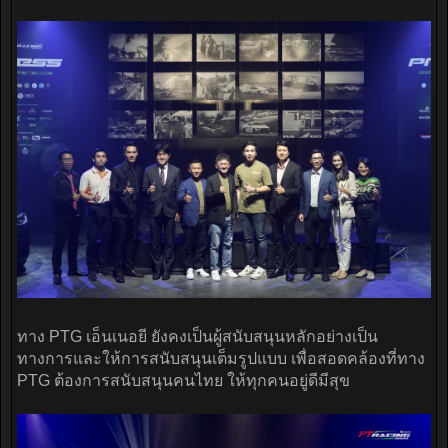
ทาง PTG เอ็นเนอยี ยังคงเป็นผู้สนับสนุนหลักอย่างเป็น
ทางการและให้การสนับสนุนเต็มรูปแบบ เพื่อสอดคล้องที่ทาง
PTG ต้องการสนับสนุนคนไทย ให้ทุกคนอยู่ดีมีสุข