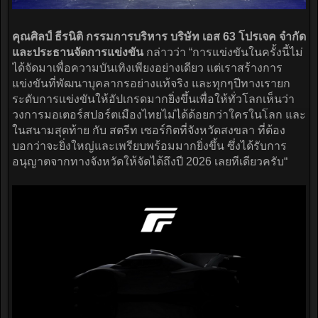
คุณศิลป์ ธีรนิติ กรรมการบริหาร บริษัท เอส 63 โปรเจค จำกัด
และประธานจัดการแข่งขัน
กล่าวว่า “การแข่งขันในครั้งนี้ไม่
ได้จัดมาเพื่อความบันเทิงเพียงอย่างเดียว แต่เราสร้างการ
แข่งขันที่พัฒนาบุคลากรอย่างแท้จริง และทุกๆปีทางเรายก
ระดับการแข่งขันให้อัปเกรดมากยิ่งขึ้นเพื่อให้ทั่วโลกเห็นว่า
วงการมอเตอร์สปอร์ตเมืองไทยไม่ได้ด้อยกว่าใครในโลก และ
ในสนามสุดท้าย กับ สตรีท เซอร์กิตที่จังหวัดสงขลา ที่ต้อง
บอกว่าจะยิ่งใหญ่และเพรียบพร้อมมากยิ่งขึ้น ซึ่งได้รับการ
อนุญาตจากทางจังหวัดให้จัดได้ถึงปี 2026 เลยทีเดียวครับ“