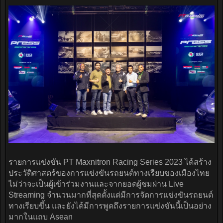
รายการแข่งขัน PT Maxnitron Racing Series 2023 ได้สร้าง
ประวัติศาสตร์ของการแข่งขันรถยนต์ทางเรียบของเมืองไทย
ไม่ว่าจะเป็นผู้เข้าร่วมงานและจากยอดผู้ชมผ่าน Live
Streaming จำนวนมากที่สุดตั้งแต่มีการจัดการแข่งขันรถยนต์
ทางเรียบขึ้น และยังได้มีการพูดถึงรายการแข่งขันนี้เป็นอย่าง
มากในแถบ Asean