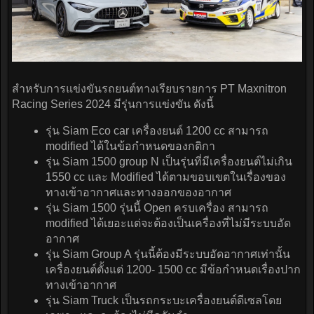
สำหรับการแข่งขันรถยนต์ทางเรียบรายการ PT Maxnitron
Racing Series 2024 มีรุ่นการแข่งขัน ดังนี้
รุ่น Siam Eco car เครื่องยนต์ 1200 cc สามารถ
modified ได้ในข้อกำหนดของกติกา
รุ่น Siam 1500 group N เป็นรุ่นที่มีเครื่องยนต์ไม่เกิน
1550 cc และ Modified ได้ตามขอบเขตในเรื่องของ
ทางเข้าอากาศและทางออกของอากาศ
รุ่น Siam 1500 รุ่นนี้ Open ครบเครื่อง สามารถ
modified ได้เยอะแต่จะต้องเป็นเครื่องที่ไม่มีระบบอัด
อากาศ
รุ่น Siam Group A รุ่นนี้ต้องมีระบบอัดอากาศเท่านั้น
เครื่องยนต์ตั้งแต่ 1200- 1500 cc มีข้อกำหนดเรื่องปาก
ทางเข้าอากาศ
รุ่น Siam Truck เป็นรถกระบะเครื่องยนต์ดีเซลโดย