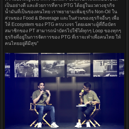
เป็นอย่างดี และด้วยการที่ทาง PTG ได้อยู่ในแวดวงธุรกิจ
น้ำมันที่เป็นของคนไทย เราพยายามเพิ่มธุรกิจ Non-Oil ใน
ส่วนของ Food & Beverage และในส่วนของธุรกิจอื่นๆ เพื่อ
ให้ Ecosystem ของ PTG ครบวงจร โดยเฉพาะผู้ที่ถือบัตร
สมาชิกของ PT สามารถนำบัตรไปใช้ได้ทุกๆ Loop ของทุกๆ
ธุรกิจที่อยู่ในการจัดการของ PTG ที่เราจะทำเพื่อคนไทย ให้
คนไทยอยู่ดีมีสุข”