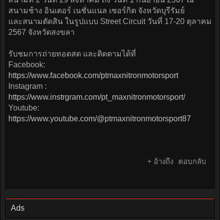
สนามช้าง อินเตอร์ เนชั่นแนล เซอร์กิต จังหวัดบุรีรัมย์
และสนามตัดสิน ในรูปแบบ Street Circuit วันที่ 17-20 ตุลาคม
2567 จังหวัดสงขลา
รับชมการถ่ายทอดสด และติดตามได้ที่
Facebook:
https://www.facebook.com/ptmaxnitronmotorsport
Instagram :
https://www.instrgram.com/pt_maxnitronmotorsport/
Youtube:
https://www.youtube.com/@ptmaxnitronmotorsport87
+ อ้างถึง
ตอบกลับ
Ads