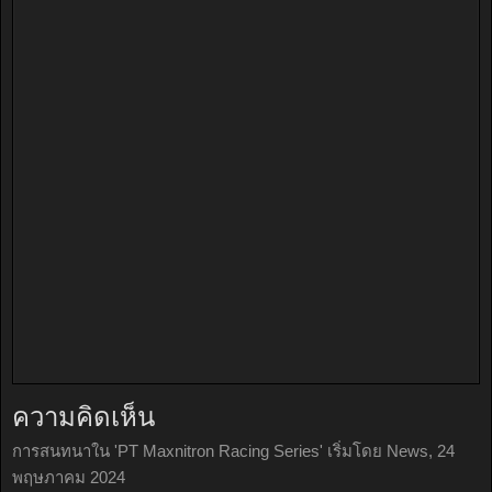
ความคิดเห็น
การสนทนาใน '
PT Maxnitron Racing Series
' เริ่มโดย
News
,
24
พฤษภาคม 2024