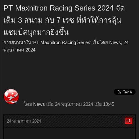
PT Maxnitron Racing Series 2024 จัด
เต็ม 3 สนาม กับ 7 เรซ ที่ทำให้การลุ้น
แชมป์สนุกมากยิ่งขึ้น
การสนทนาใน '
PT Maxnitron Racing Series
' เริ่มโดย
News
,
24
พฤษภาคม 2024
โดย
News
เมื่อ 24 พฤษภาคม 2024 เมื่อ 19:45
#1
24 พฤษภาคม 2024