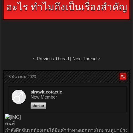
อะไร ทำไมถึงเป็นเรื่องสำคัญ
<
Previous Thread
|
Next Thread
>
#1
28 ธันวาคม 2023
sirawit.cotactic
New Member
Member
คนที่
กำลังฝึกขับรถต้องเคยได้ยินคำว่าทางเอกทางโทผ่านหูมาบ้าง