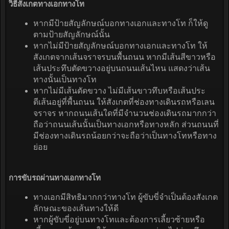
วิธีสังเกตทางเอกทางโท
หากมีป้ายสัญลักษณ์บอกทางเอกและทางโท ก็ให้ดู
ตามป้ายสัญลักษณ์นั้น
หากไม่มีป้ายสัญลักษณ์บอกทางเอกและทางโท ให้
สังเกตจากเส้นจราจรบนพื้นถนน หากมีเส้นสีขาวหรือ
เส้นประทึบตัดขวางอยู่บนถนนเส้นไหน แสดงว่าเส้น
ทางนั้นเป็นทางโท
หากไม่มีเส้นตัดขวาง ไม่มีเส้นขาวทึบหรือเส้นประ
ตีเส้นอยู่ที่พื้นถนน ให้สังเกตที่ช่องทางเดินรถหรือเลน
จราจร หากถนนเส้นใดที่มีจำนวนช่องเดินรถมากกว่า
ถือว่าถนนเส้นนั้นเป็นทางเอกหรือทางหลัก ส่วนถนนที่
มีช่องทางเดินรถน้อยกว่าจะถือว่าเป็นทางโทหรือทาง
ย่อย
การขับรถผ่านทางเอกทางโท
ทางเอกมีสิทธิมากกว่าทางโท ผู้ขับขี่จำเป็นต้องสังเกต
ลักษณะของเส้นทางให้ดี
หากผู้ขับขี่อยู่บนทางโทและต้องการเลี้ยวซ้ายหรือ